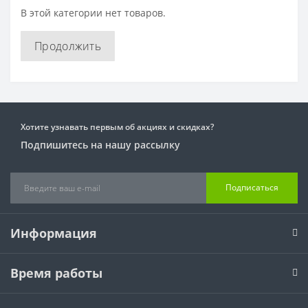
В этой категории нет товаров.
Продолжить
Хотите узнавать первым об акциях и скидках?
Подпишитесь на нашу рассылку
Подписаться
Информация
Время работы