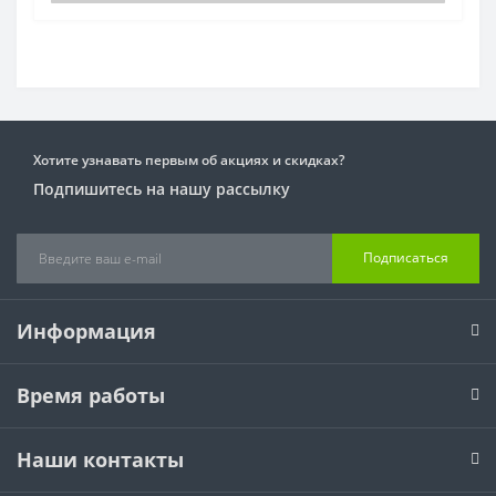
Хотите узнавать первым об акциях и скидках?
Подпишитесь на нашу рассылку
Подписаться
Информация
Время работы
Наши контакты