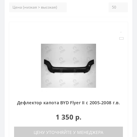
Дефлектор капота BYD Flyer II с 2005-2008 г.в.
1 350 р.
ЦЕНУ УТОЧНЯЙТЕ У МЕНЕДЖЕРА