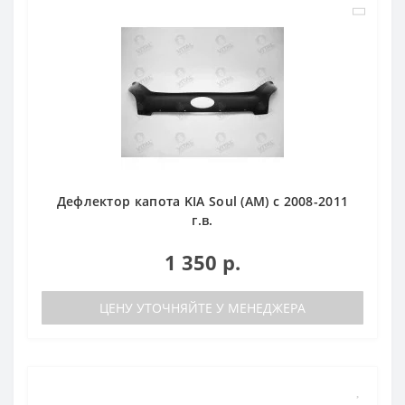
Дефлектор капота KIA Soul (АМ) c 2008-2011
г.в.
1 350 р.
ЦЕНУ УТОЧНЯЙТЕ У МЕНЕДЖЕРА