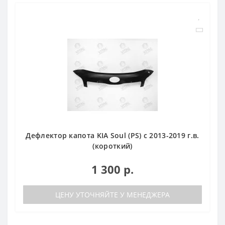
Дефлектор капота KIA Soul (PS) с 2013-2019 г.в.
(короткий)
1 300 р.
ЦЕНУ УТОЧНЯЙТЕ У МЕНЕДЖЕРА