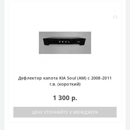
Дефлектор капота KIA Soul (АМ) c 2008-2011
г.в. (короткий)
1 300 р.
ЦЕНУ УТОЧНЯЙТЕ У МЕНЕДЖЕРА