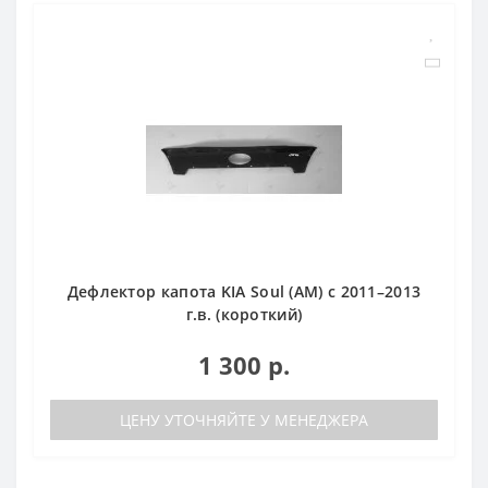
Дефлектор капота KIA Soul (АМ) с 2011–2013
г.в. (короткий)
1 300 р.
ЦЕНУ УТОЧНЯЙТЕ У МЕНЕДЖЕРА