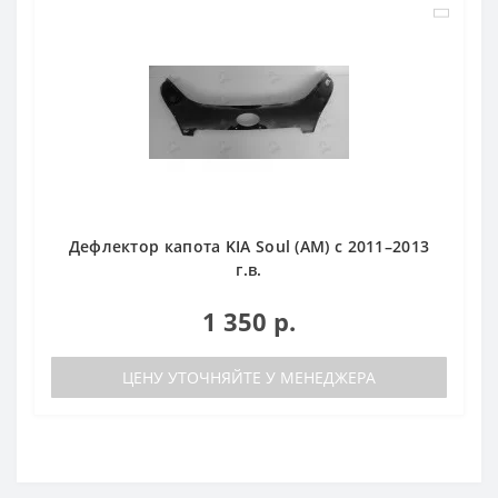
Дефлектор капота KIA Soul (АМ) с 2011–2013
г.в.
1 350 р.
ЦЕНУ УТОЧНЯЙТЕ У МЕНЕДЖЕРА