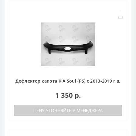
Дефлектор капота KIA Soul (PS) с 2013-2019 г.в.
1 350 р.
ЦЕНУ УТОЧНЯЙТЕ У МЕНЕДЖЕРА