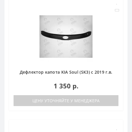
Дефлектор капота KIA Soul (SK3) с 2019 г.в.
1 350 р.
ЦЕНУ УТОЧНЯЙТЕ У МЕНЕДЖЕРА