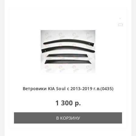
Ветровики KIA Soul с 2013-2019 г.в.(0435)
1 300 р.
В КОРЗИНУ