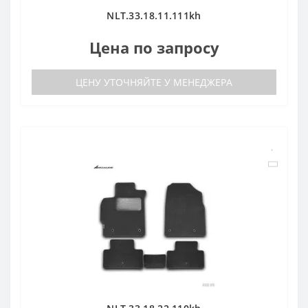
NLT.33.18.11.111kh
Цена по запросу
ЦЕНУ УТОЧНЯЙТЕ У МЕНЕДЖЕРА