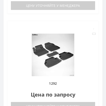
ЦЕНУ УТОЧНЯЙТЕ У МЕНЕДЖЕРА
1292
Цена по запросу