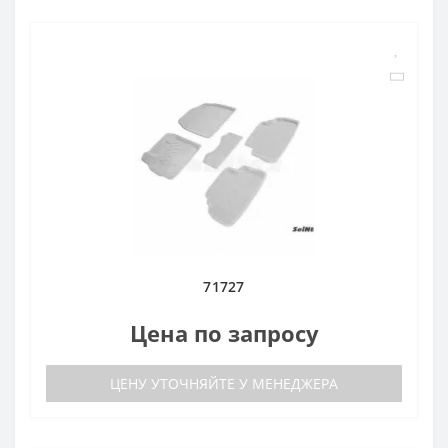
71727
Цена по запросу
ЦЕНУ УТОЧНЯЙТЕ У МЕНЕДЖЕРА