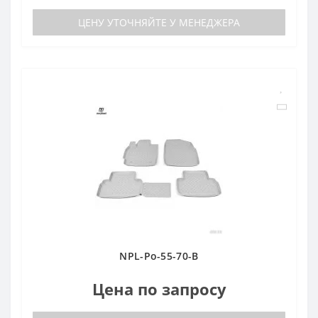
ЦЕНУ УТОЧНЯЙТЕ У МЕНЕДЖЕРА
NPL-Po-55-70-B
Цена по запросу