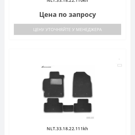
NLT.33.18.22.110kh
Цена по запросу
ЦЕНУ УТОЧНЯЙТЕ У МЕНЕДЖЕРА
NLT.33.18.22.111kh