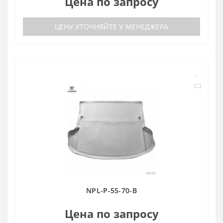
Цена по запросу
ЦЕНУ УТОЧНЯЙТЕ У МЕНЕДЖЕРА
NPL-P-55-70-B
Цена по запросу