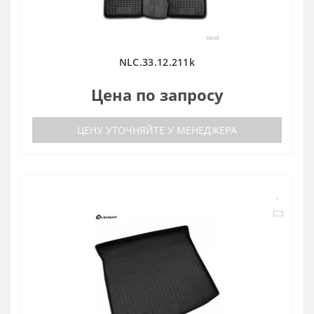
NLC.33.12.211k
Цена по запросу
ЦЕНУ УТОЧНЯЙТЕ У МЕНЕДЖЕРА