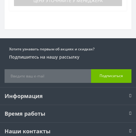
ЦЕНУ УТОЧНЯЙТЕ У МЕНЕДЖЕРА
Хотите узнавать первым об акциях и скидках?
Подпишитесь на нашу рассылку
Подписаться
Информация
Время работы
Наши контакты