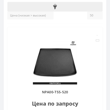
NPA00-T55-520
Цена по запросу