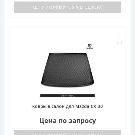
ЦЕНУ УТОЧНЯЙТЕ У МЕНЕДЖЕРА
Ковры в салон для Mazda CX-30
Цена по запросу