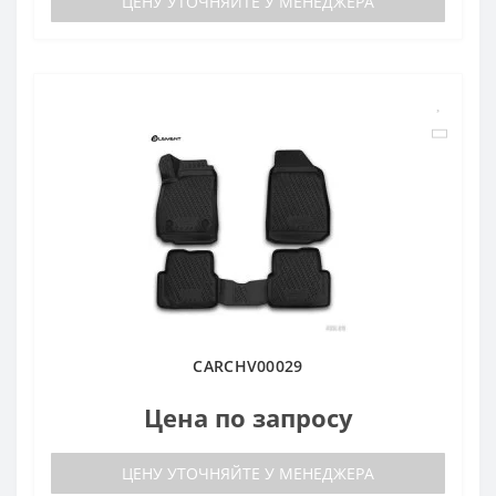
ЦЕНУ УТОЧНЯЙТЕ У МЕНЕДЖЕРА
CARCHV00029
Цена по запросу
ЦЕНУ УТОЧНЯЙТЕ У МЕНЕДЖЕРА