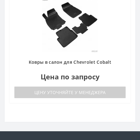
Ковры в салон для Chevrolet Cobalt
Цена по запросу
ЦЕНУ УТОЧНЯЙТЕ У МЕНЕДЖЕРА