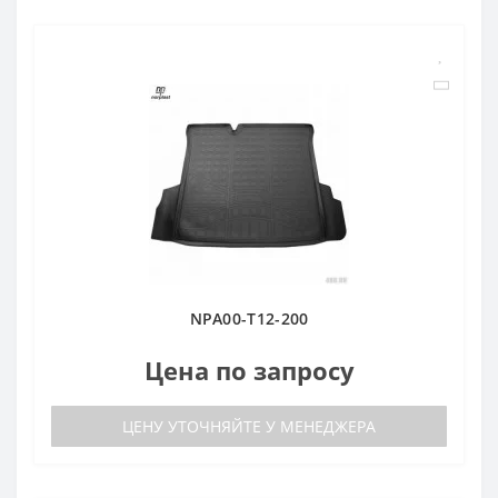
NPA00-T12-200
Цена по запросу
ЦЕНУ УТОЧНЯЙТЕ У МЕНЕДЖЕРА