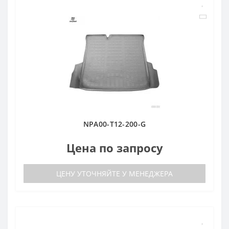
NPA00-T12-200-G
Цена по запросу
ЦЕНУ УТОЧНЯЙТЕ У МЕНЕДЖЕРА