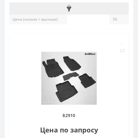
82910
Цена по запросу