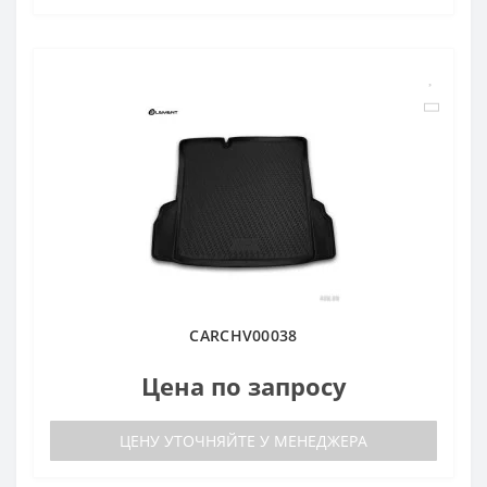
CARCHV00038
Цена по запросу
ЦЕНУ УТОЧНЯЙТЕ У МЕНЕДЖЕРА