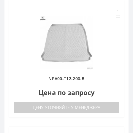
NPA00-T12-200-B
Цена по запросу
ЦЕНУ УТОЧНЯЙТЕ У МЕНЕДЖЕРА