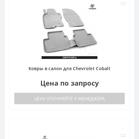
Ковры в салон для Chevrolet Cobalt
Цена по запросу
ЦЕНУ УТОЧНЯЙТЕ У МЕНЕДЖЕРА