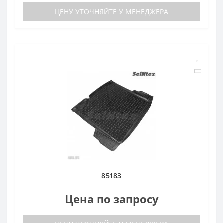
ЦЕНУ УТОЧНЯЙТЕ У МЕНЕДЖЕРА
85183
Цена по запросу