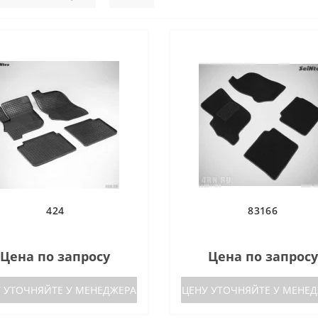
424
83166
Цена по запросу
Цена по запросу
 УТОЧНЯЙТЕ У МЕНЕДЖЕРА
ЦЕНУ УТОЧНЯЙТЕ У МЕНЕ