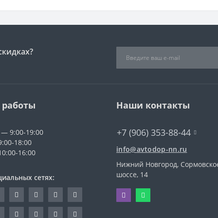
скидках?
 работы
Наши контакты
+7 (906) 353-88-44
 — 9:00-19:00
9:00-18:00
info@avtodop-nn.ru
10:00-16:00
Нижний Новгород, Сормовско
шоссе, 14
циальных сетях: