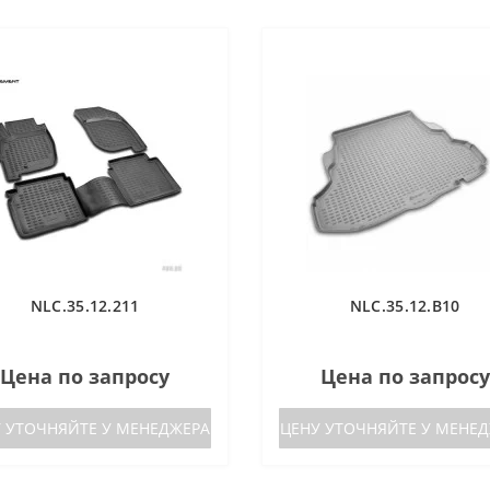
NLC.35.12.211
NLC.35.12.B10
Цена по запросу
Цена по запросу
 УТОЧНЯЙТЕ У МЕНЕДЖЕРА
ЦЕНУ УТОЧНЯЙТЕ У МЕНЕ