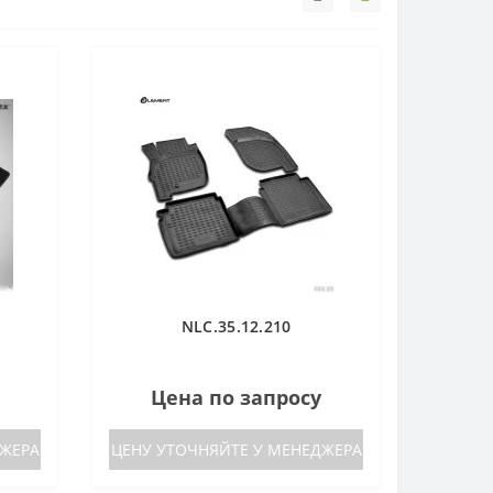
NLC.35.12.210
Цена по запросу
ДЖЕРА
ЦЕНУ УТОЧНЯЙТЕ У МЕНЕДЖЕРА