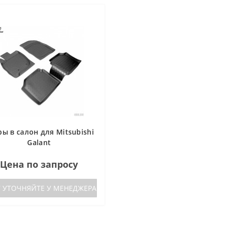
ы в салон для Mitsubishi
Galant
Цена по запросу
 УТОЧНЯЙТЕ У МЕНЕДЖЕРА