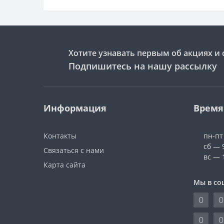
Хотите узнавать первым об акциях и 
Подпишитесь на нашу рассылку
Информация
Время
Контакты
пн-пт
сб — 
Связаться с нами
вс — 
Карта сайта
Мы в со