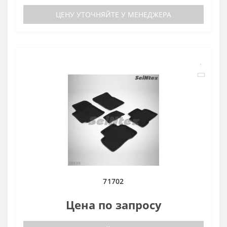
ЦЕНУ УТОЧНЯЙТЕ У МЕНЕДЖЕРА
71702
Цена по запросу