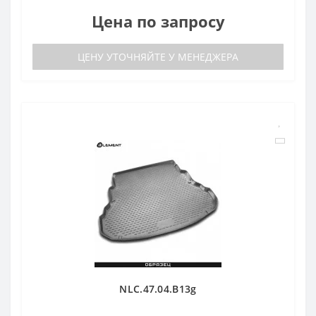
Цена по запросу
ЦЕНУ УТОЧНЯЙТЕ У МЕНЕДЖЕРА
NLC.47.04.B13g