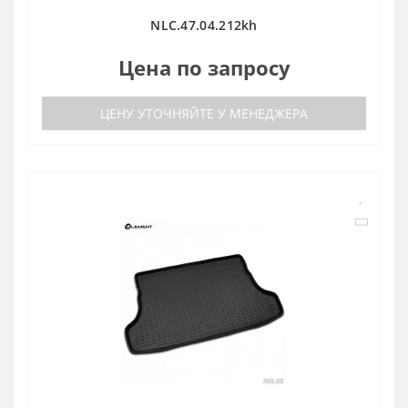
NLC.47.04.212kh
Цена по запросу
ЦЕНУ УТОЧНЯЙТЕ У МЕНЕДЖЕРА