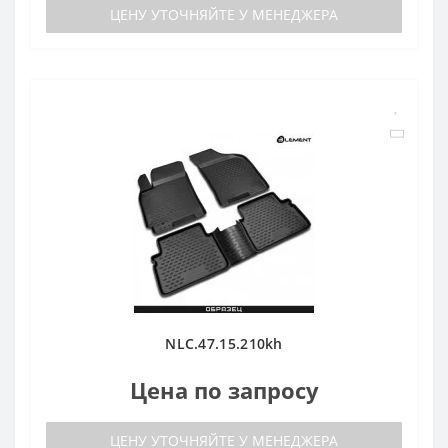
ЦЕНУ УТОЧНЯЙТЕ У МЕНЕДЖЕРА
NLC.47.15.210kh
Цена по запросу
ЦЕНУ УТОЧНЯЙТЕ У МЕНЕДЖЕРА