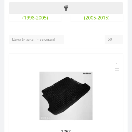
(1998-2005)
(2005-2015)
1267