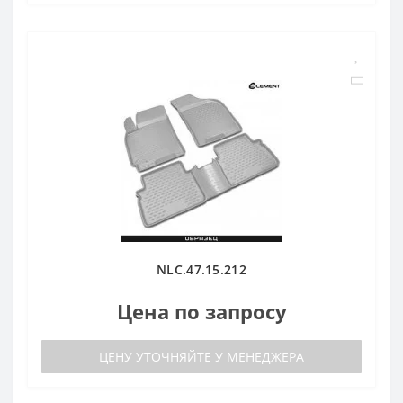
NLC.47.15.212
Цена по запросу
ЦЕНУ УТОЧНЯЙТЕ У МЕНЕДЖЕРА