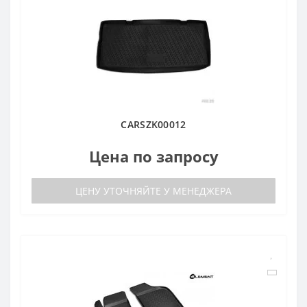
CARSZK00012
Цена по запросу
ЦЕНУ УТОЧНЯЙТЕ У МЕНЕДЖЕРА