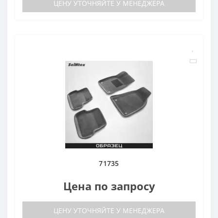
ЦЕНУ УТОЧНЯЙТЕ У МЕНЕДЖЕРА
71735
Цена по запросу
ЦЕНУ УТОЧНЯЙТЕ У МЕНЕДЖЕРА