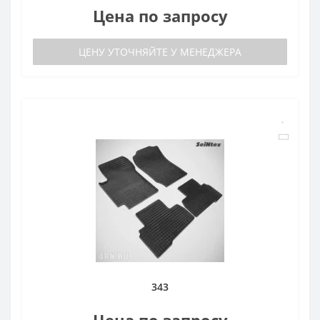
Цена по запросу
ЦЕНУ УТОЧНЯЙТЕ У МЕНЕДЖЕРА
343
Цена по запросу