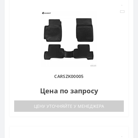
CARSZK00005
Цена по запросу
ЦЕНУ УТОЧНЯЙТЕ У МЕНЕДЖЕРА