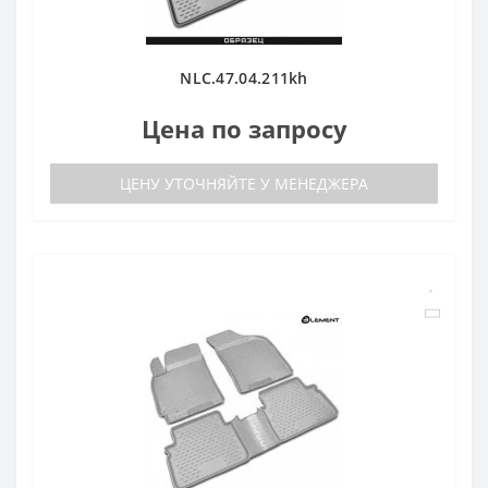
NLC.47.04.211kh
Цена по запросу
ЦЕНУ УТОЧНЯЙТЕ У МЕНЕДЖЕРА