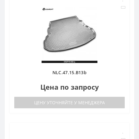
NLC.47.15.B13b
Цена по запросу
ЦЕНУ УТОЧНЯЙТЕ У МЕНЕДЖЕРА