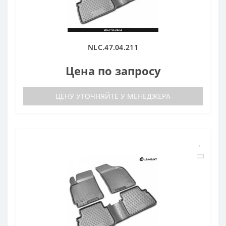
NLC.47.04.211
Цена по запросу
ЦЕНУ УТОЧНЯЙТЕ У МЕНЕДЖЕРА