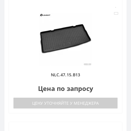
NLC.47.15.B13
Цена по запросу
ЦЕНУ УТОЧНЯЙТЕ У МЕНЕДЖЕРА