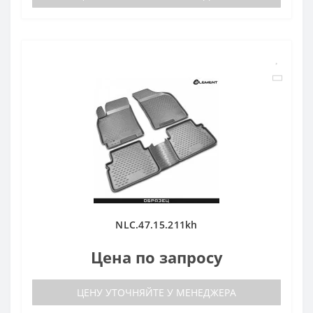
NLC.47.15.211kh
Цена по запросу
ЦЕНУ УТОЧНЯЙТЕ У МЕНЕДЖЕРА