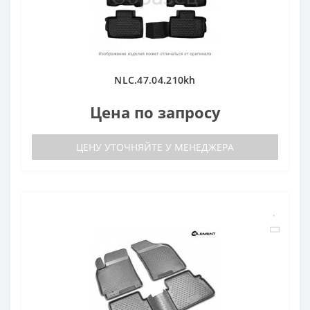
NLC.47.04.210kh
Цена по запросу
ЦЕНУ УТОЧНЯЙТЕ У МЕНЕДЖЕРА