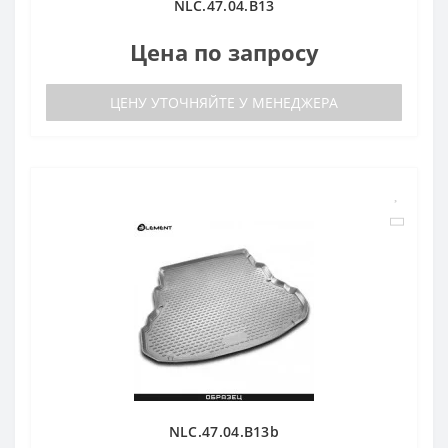
NLC.47.04.B13
Цена по запросу
ЦЕНУ УТОЧНЯЙТЕ У МЕНЕДЖЕРА
NLC.47.04.B13b