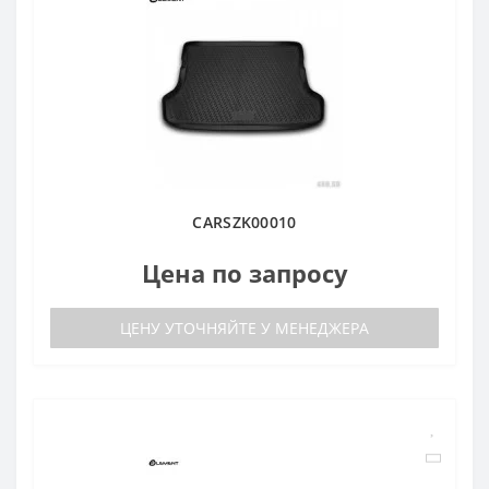
CARSZK00010
Цена по запросу
ЦЕНУ УТОЧНЯЙТЕ У МЕНЕДЖЕРА