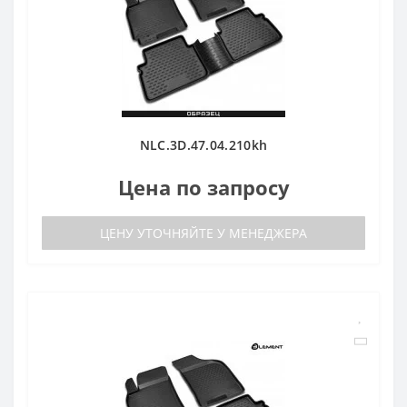
NLC.3D.47.04.210kh
Цена по запросу
ЦЕНУ УТОЧНЯЙТЕ У МЕНЕДЖЕРА