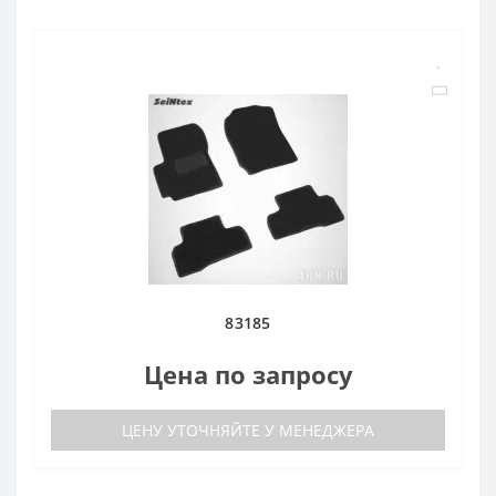
83185
Цена по запросу
ЦЕНУ УТОЧНЯЙТЕ У МЕНЕДЖЕРА