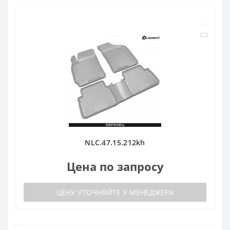
NLC.47.15.212kh
Цена по запросу
ЦЕНУ УТОЧНЯЙТЕ У МЕНЕДЖЕРА