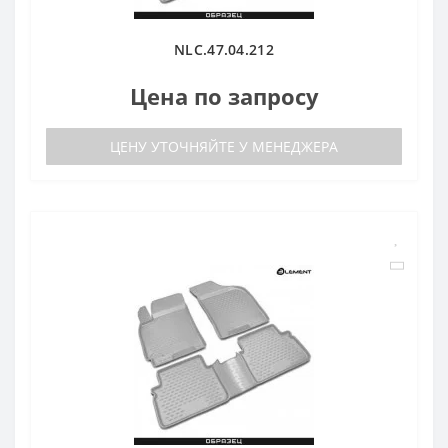
NLC.47.04.212
Цена по запросу
ЦЕНУ УТОЧНЯЙТЕ У МЕНЕДЖЕРА