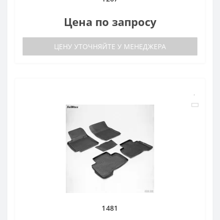
Цена по запросу
ЦЕНУ УТОЧНЯЙТЕ У МЕНЕДЖЕРА
1481