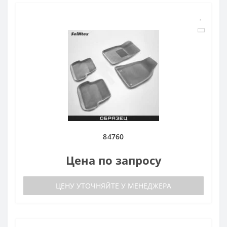
84760
Цена по запросу
ЦЕНУ УТОЧНЯЙТЕ У МЕНЕДЖЕРА