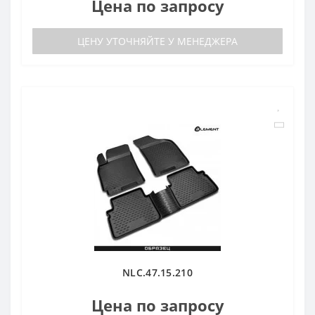
Цена по запросу
ЦЕНУ УТОЧНЯЙТЕ У МЕНЕДЖЕРА
NLC.47.15.210
Цена по запросу