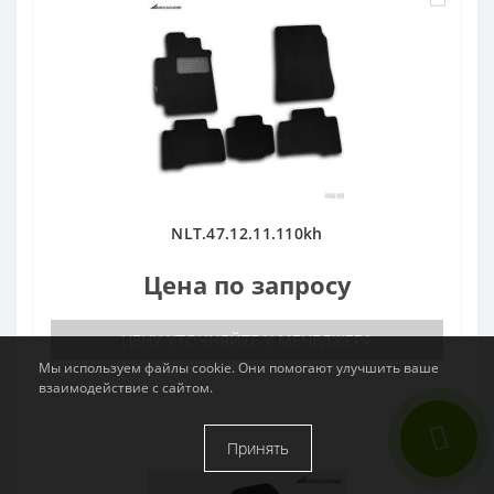
NLT.47.12.11.110kh
Цена по запросу
ЦЕНУ УТОЧНЯЙТЕ У МЕНЕДЖЕРА
Мы используем файлы cookie. Они помогают улучшить ваше
взаимодействие с сайтом.
Принять