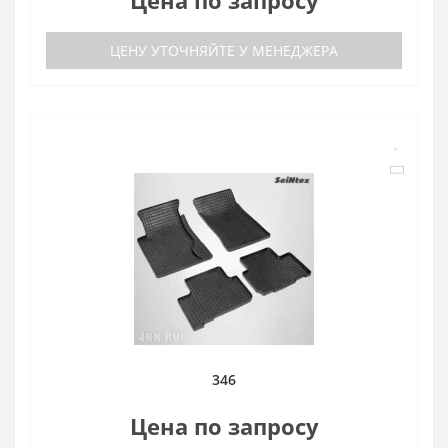
ЦЕНУ УТОЧНЯЙТЕ У МЕНЕДЖЕРА
346
Цена по запросу