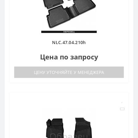
NLC.47.04.210h
Цена по запросу
ЦЕНУ УТОЧНЯЙТЕ У МЕНЕДЖЕРА