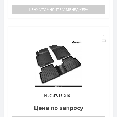
ЦЕНУ УТОЧНЯЙТЕ У МЕНЕДЖЕРА
NLC.47.15.210h
Цена по запросу