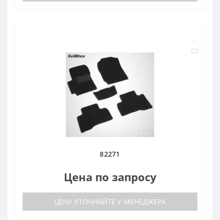
82271
Цена по запросу
ЦЕНУ УТОЧНЯЙТЕ У МЕНЕДЖЕРА