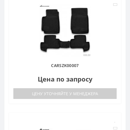
CARSZK00007
Цена по запросу
ЦЕНУ УТОЧНЯЙТЕ У МЕНЕДЖЕРА