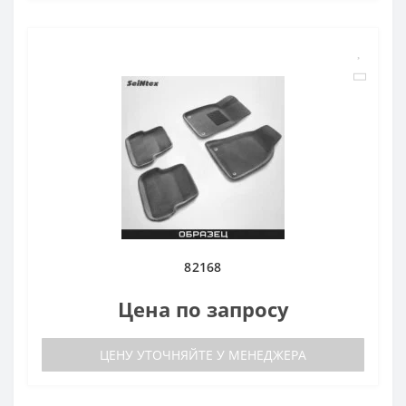
82168
Цена по запросу
ЦЕНУ УТОЧНЯЙТЕ У МЕНЕДЖЕРА