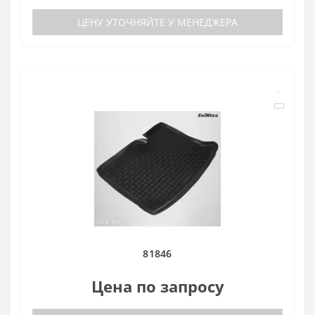
ЦЕНУ УТОЧНЯЙТЕ У МЕНЕДЖЕРА
81846
Цена по запросу