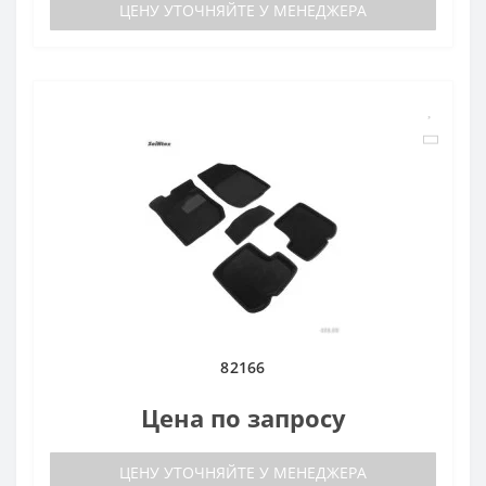
ЦЕНУ УТОЧНЯЙТЕ У МЕНЕДЖЕРА
82166
Цена по запросу
ЦЕНУ УТОЧНЯЙТЕ У МЕНЕДЖЕРА