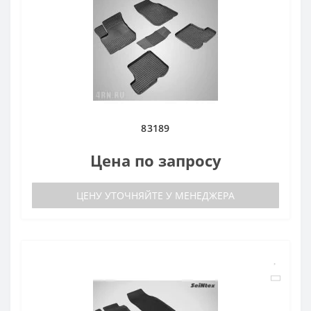
83189
Цена по запросу
ЦЕНУ УТОЧНЯЙТЕ У МЕНЕДЖЕРА