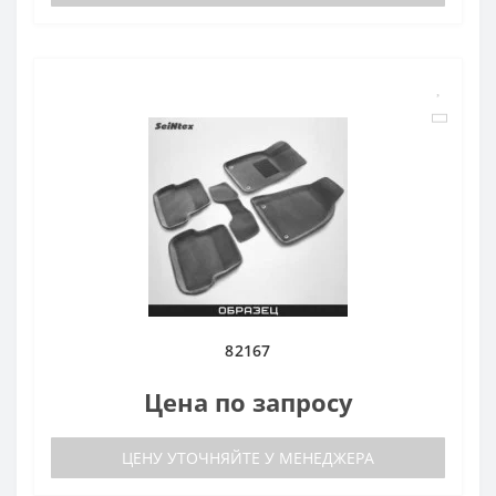
82167
Цена по запросу
ЦЕНУ УТОЧНЯЙТЕ У МЕНЕДЖЕРА