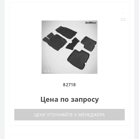
82718
Цена по запросу
ЦЕНУ УТОЧНЯЙТЕ У МЕНЕДЖЕРА