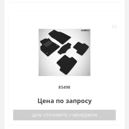
85498
Цена по запросу
ЦЕНУ УТОЧНЯЙТЕ У МЕНЕДЖЕРА