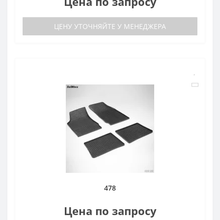
Цена по запросу
ЦЕНУ УТОЧНЯЙТЕ У МЕНЕДЖЕРА
478
Цена по запросу