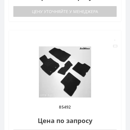
ЦЕНУ УТОЧНЯЙТЕ У МЕНЕДЖЕРА
85492
Цена по запросу