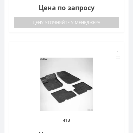
Цена по запросу
ЦЕНУ УТОЧНЯЙТЕ У МЕНЕДЖЕРА
413