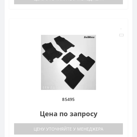
85495
Цена по запросу
ЦЕНУ УТОЧНЯЙТЕ У МЕНЕДЖЕРА