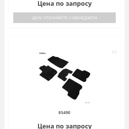
Цена по запросу
ЦЕНУ УТОЧНЯЙТЕ У МЕНЕДЖЕРА
85490
Цена по запросу