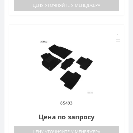
ЦЕНУ УТОЧНЯЙТЕ У МЕНЕДЖЕРА
85493
Цена по запросу
ЦЕНУ УТОЧНЯЙТЕ У МЕНЕДЖЕРА