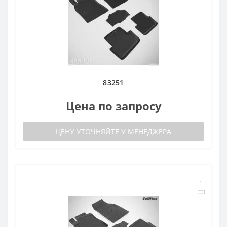
83251
Цена по запросу
ЦЕНУ УТОЧНЯЙТЕ У МЕНЕДЖЕРА