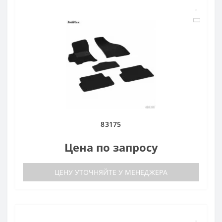
83175
Цена по запросу
ЦЕНУ УТОЧНЯЙТЕ У МЕНЕДЖЕРА