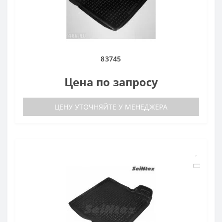
83745
Цена по запросу
ЦЕНУ УТОЧНЯЙТЕ У МЕНЕДЖЕРА