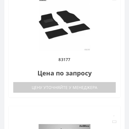
83177
Цена по запросу
ЦЕНУ УТОЧНЯЙТЕ У МЕНЕДЖЕРА