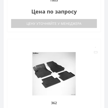
1803
Цена по запросу
ЦЕНУ УТОЧНЯЙТЕ У МЕНЕДЖЕРА
362