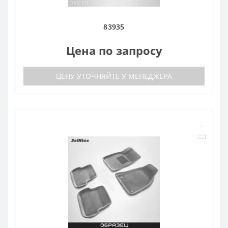
83935
Цена по запросу
ЦЕНУ УТОЧНЯЙТЕ У МЕНЕДЖЕРА