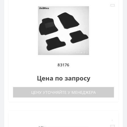
83176
Цена по запросу
ЦЕНУ УТОЧНЯЙТЕ У МЕНЕДЖЕРА