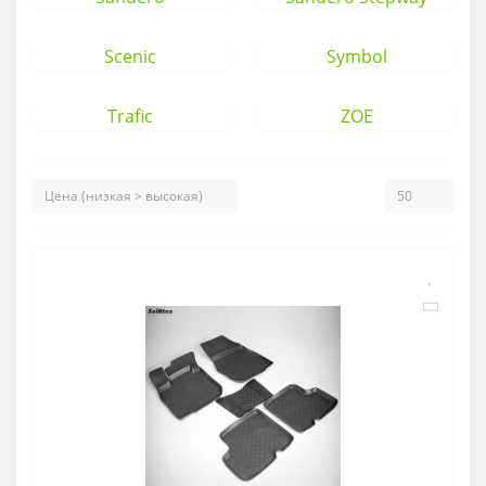
Scenic
Symbol
Trafic
ZOE