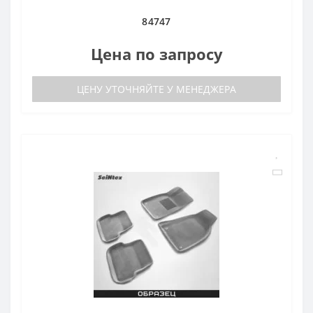
84747
Цена по запросу
ЦЕНУ УТОЧНЯЙТЕ У МЕНЕДЖЕРА