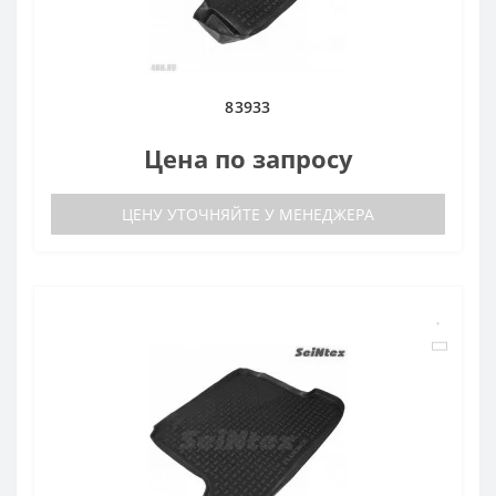
83933
Цена по запросу
ЦЕНУ УТОЧНЯЙТЕ У МЕНЕДЖЕРА