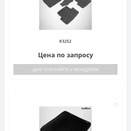
83252
Цена по запросу
ЦЕНУ УТОЧНЯЙТЕ У МЕНЕДЖЕРА