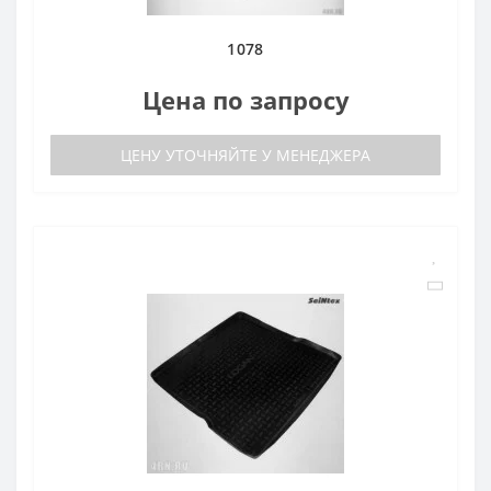
1078
Цена по запросу
ЦЕНУ УТОЧНЯЙТЕ У МЕНЕДЖЕРА