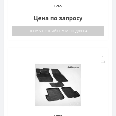
1265
Цена по запросу
ЦЕНУ УТОЧНЯЙТЕ У МЕНЕДЖЕРА