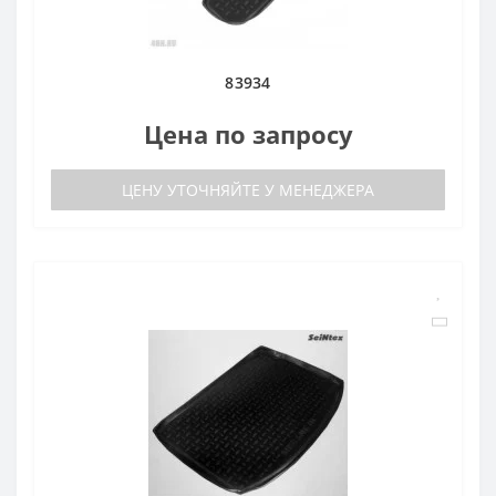
83934
Цена по запросу
ЦЕНУ УТОЧНЯЙТЕ У МЕНЕДЖЕРА