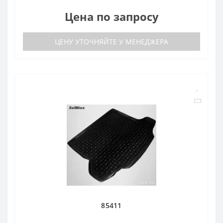
Цена по запросу
ЦЕНУ УТОЧНЯЙТЕ У МЕНЕДЖЕРА
85411