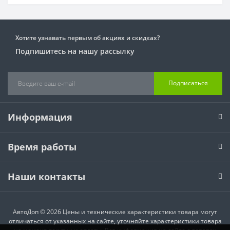
Хотите узнавать первым об акциях и скидках?
Подпишитесь на нашу рассылку
Подписаться
Информация
Время работы
Наши контакты
АвтоДоп © 2026 Цены и технические характеристики товара могут
отличаться от указанных на сайте, уточняйте характеристики товара