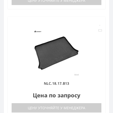
ЦЕНУ УТОЧНЯЙТЕ У МЕНЕДЖЕРА
NLC.18.17.B13
Цена по запросу
ЦЕНУ УТОЧНЯЙТЕ У МЕНЕДЖЕРА