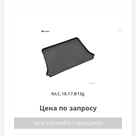
NLC.18.17.B13g
Цена по запросу
ЦЕНУ УТОЧНЯЙТЕ У МЕНЕДЖЕРА