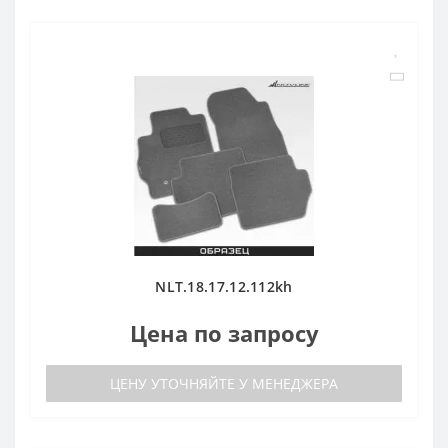
NLT.18.17.12.112kh
Цена по запросу
ЦЕНУ УТОЧНЯЙТЕ У МЕНЕДЖЕРА