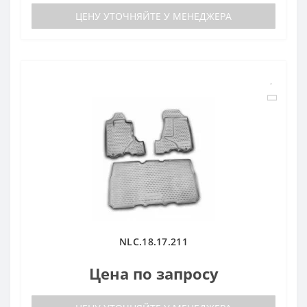
ЦЕНУ УТОЧНЯЙТЕ У МЕНЕДЖЕРА
NLC.18.17.211
Цена по запросу