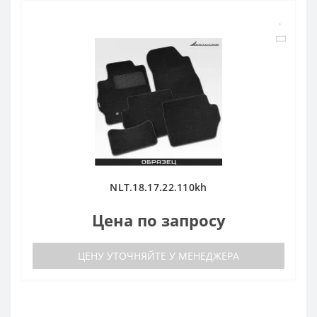
NLT.18.17.22.110kh
Цена по запросу
ЦЕНУ УТОЧНЯЙТЕ У МЕНЕДЖЕРА