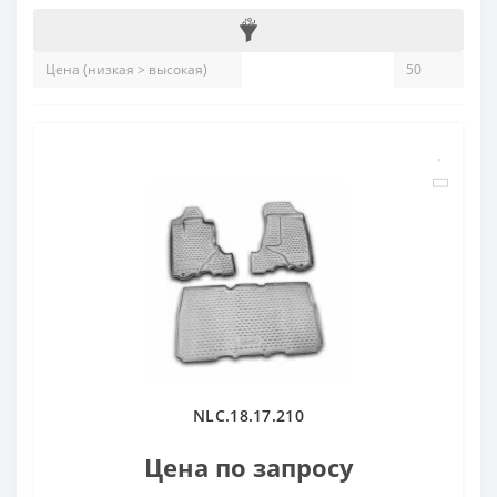
NLC.18.17.210
Цена по запросу