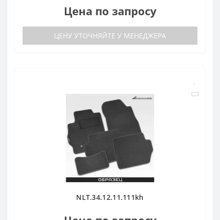
Цена по запросу
ЦЕНУ УТОЧНЯЙТЕ У МЕНЕДЖЕРА
NLT.34.12.11.111kh
Цена по запросу