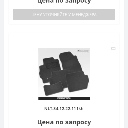
ЦЕНУ УТОЧНЯЙТЕ У МЕНЕДЖЕРА
NLT.34.12.22.111kh
Цена по запросу