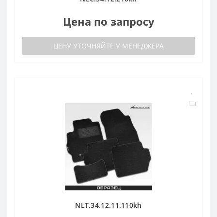
Цена по запросу
ЦЕНУ УТОЧНЯЙТЕ У МЕНЕДЖЕРА
NLT.34.12.11.110kh