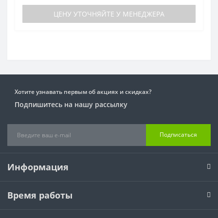
ЦЕНУ УТОЧНЯЙТЕ У МЕНЕДЖЕРА
Хотите узнавать первым об акциях и скидках?
Подпишитесь на нашу рассылку
Подписаться
Информация
Время работы