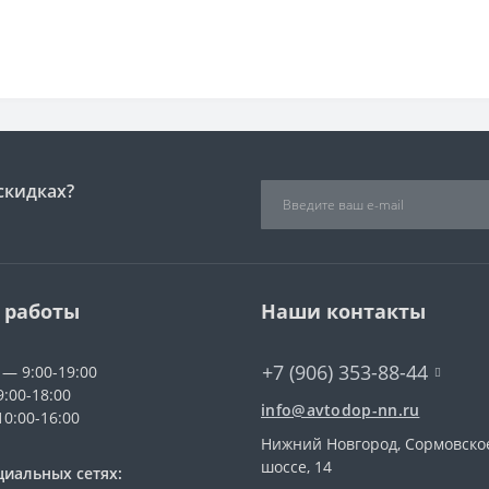
скидках?
 работы
Наши контакты
+7 (906) 353-88-44
 — 9:00-19:00
9:00-18:00
info@avtodop-nn.ru
10:00-16:00
Нижний Новгород, Сормовско
шоссе, 14
циальных сетях: