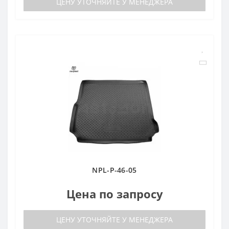
ЦЕНУ УТОЧНЯЙТЕ У МЕНЕДЖЕРА
NPL-P-46-05
Цена по запросу
ЦЕНУ УТОЧНЯЙТЕ У МЕНЕДЖЕРА