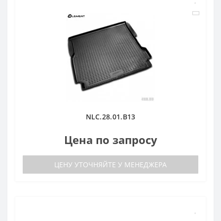
NLC.28.01.B13
Цена по запросу
ЦЕНУ УТОЧНЯЙТЕ У МЕНЕДЖЕРА