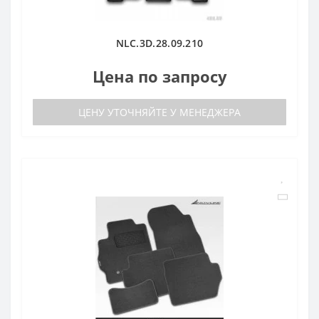
NLC.3D.28.09.210
Цена по запросу
ЦЕНУ УТОЧНЯЙТЕ У МЕНЕДЖЕРА