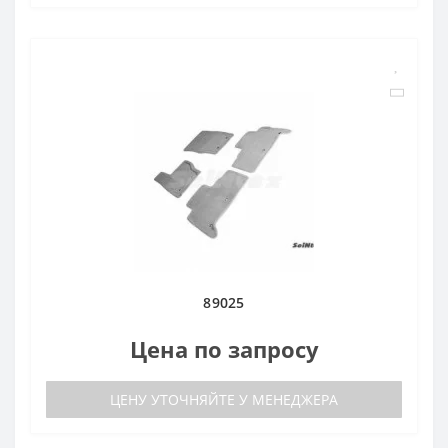
89025
Цена по запросу
ЦЕНУ УТОЧНЯЙТЕ У МЕНЕДЖЕРА