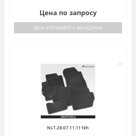
Цена по запросу
ЦЕНУ УТОЧНЯЙТЕ У МЕНЕДЖЕРА
NLT.28.07.11.111kh