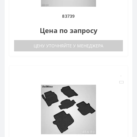
83739
Цена по запросу
ЦЕНУ УТОЧНЯЙТЕ У МЕНЕДЖЕРА