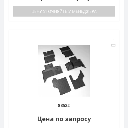
ЦЕНУ УТОЧНЯЙТЕ У МЕНЕДЖЕРА
88522
Цена по запросу