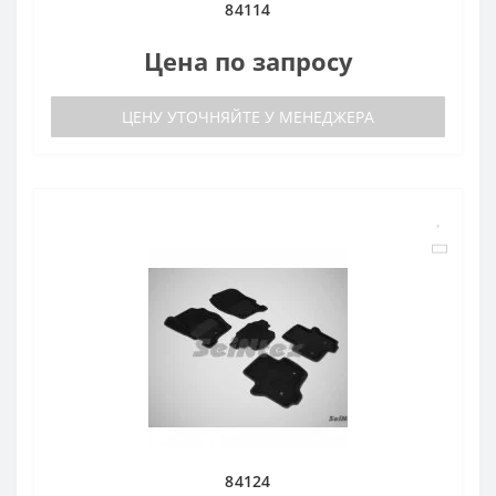
84114
Цена по запросу
ЦЕНУ УТОЧНЯЙТЕ У МЕНЕДЖЕРА
84124