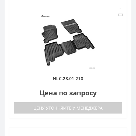
NLC.28.01.210
Цена по запросу
ЦЕНУ УТОЧНЯЙТЕ У МЕНЕДЖЕРА