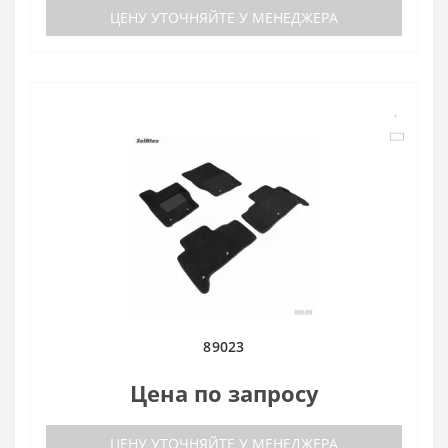
ЦЕНУ УТОЧНЯЙТЕ У МЕНЕДЖЕРА
89023
Цена по запросу
ЦЕНУ УТОЧНЯЙТЕ У МЕНЕДЖЕРА