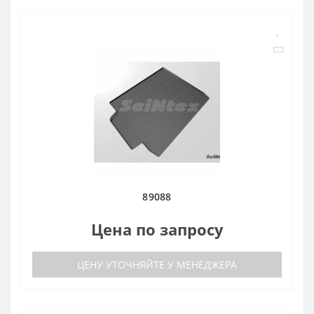
89088
Цена по запросу
ЦЕНУ УТОЧНЯЙТЕ У МЕНЕДЖЕРА