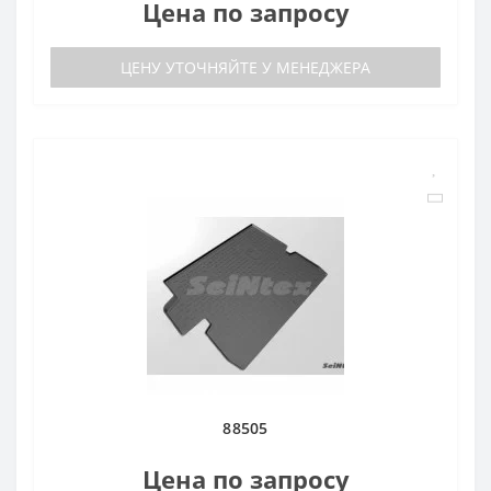
Цена по запросу
ЦЕНУ УТОЧНЯЙТЕ У МЕНЕДЖЕРА
88505
Цена по запросу