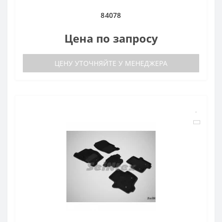
84078
Цена по запросу
ЦЕНУ УТОЧНЯЙТЕ У МЕНЕДЖЕРА