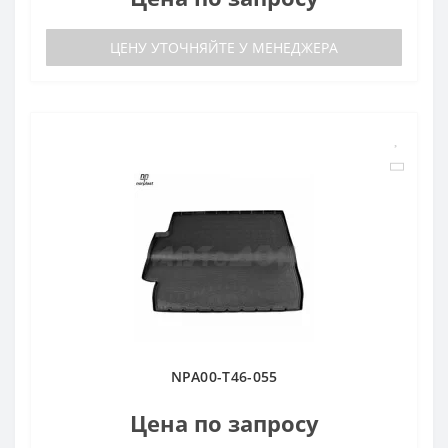
ЦЕНУ УТОЧНЯЙТЕ У МЕНЕДЖЕРА
NPA00-T46-055
Цена по запросу