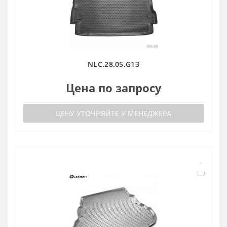
NLC.28.05.G13
Цена по запросу
ЦЕНУ УТОЧНЯЙТЕ У МЕНЕДЖЕРА