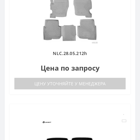
NLC.28.05.212h
Цена по запросу
ЦЕНУ УТОЧНЯЙТЕ У МЕНЕДЖЕРА