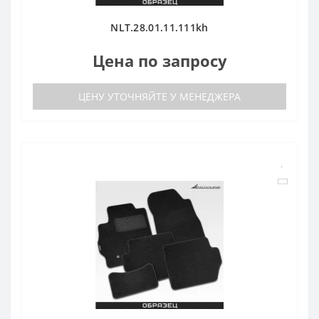
NLT.28.01.11.111kh
Цена по запросу
ЦЕНУ УТОЧНЯЙТЕ У МЕНЕДЖЕРА