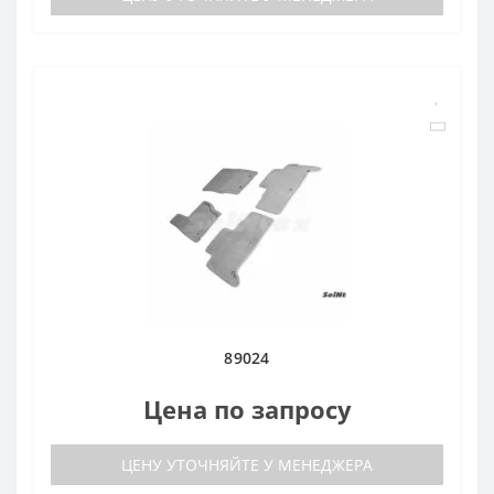
89024
Цена по запросу
ЦЕНУ УТОЧНЯЙТЕ У МЕНЕДЖЕРА