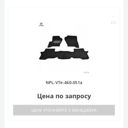
NPL-VTe-460-051a
Цена по запросу
ЦЕНУ УТОЧНЯЙТЕ У МЕНЕДЖЕРА