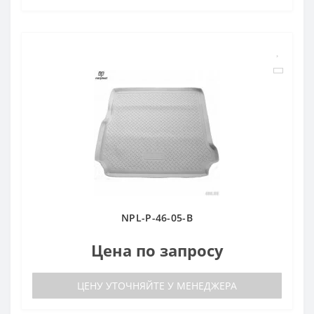
NPL-P-46-05-B
Цена по запросу
ЦЕНУ УТОЧНЯЙТЕ У МЕНЕДЖЕРА