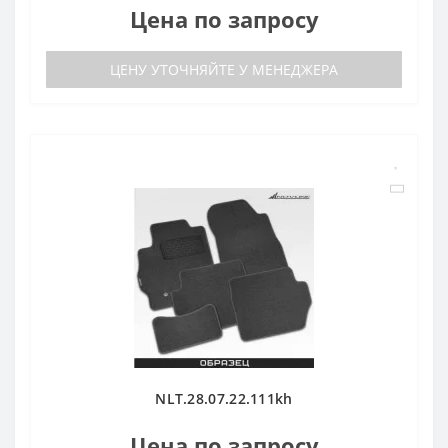
Цена по запросу
ЦЕНУ УТОЧНЯЙТЕ У МЕНЕДЖЕРА
NLT.28.07.22.111kh
Цена по запросу