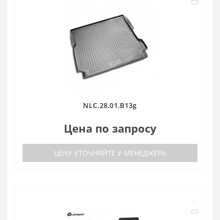
NLC.28.01.B13g
Цена по запросу
ЦЕНУ УТОЧНЯЙТЕ У МЕНЕДЖЕРА