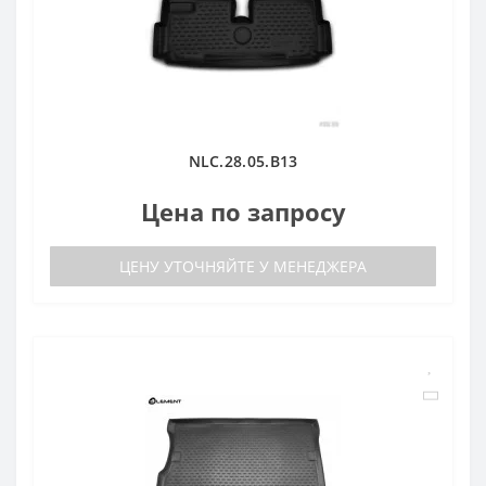
NLC.28.05.B13
Цена по запросу
ЦЕНУ УТОЧНЯЙТЕ У МЕНЕДЖЕРА