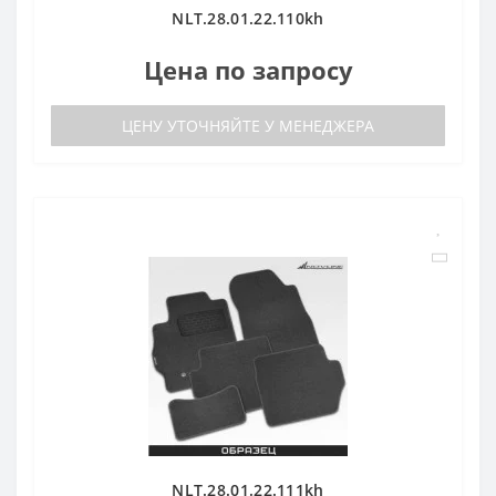
NLT.28.01.22.110kh
Цена по запросу
ЦЕНУ УТОЧНЯЙТЕ У МЕНЕДЖЕРА
NLT.28.01.22.111kh