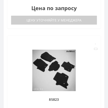
Цена по запросу
ЦЕНУ УТОЧНЯЙТЕ У МЕНЕДЖЕРА
85823