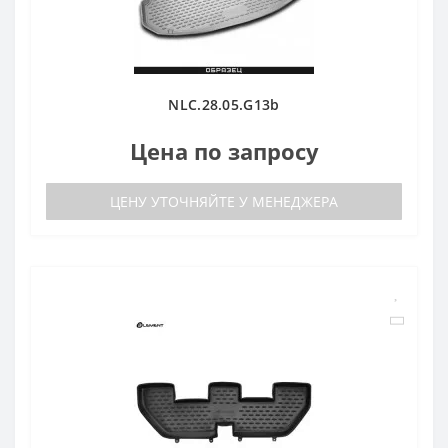
NLC.28.05.G13b
Цена по запросу
ЦЕНУ УТОЧНЯЙТЕ У МЕНЕДЖЕРА