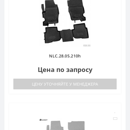
NLC.28.05.210h
Цена по запросу
ЦЕНУ УТОЧНЯЙТЕ У МЕНЕДЖЕРА