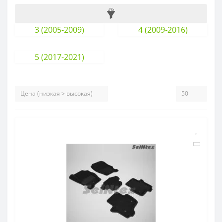
3 (2005-2009)
4 (2009-2016)
5 (2017-2021)