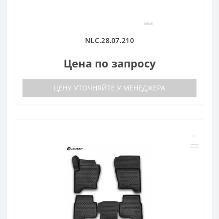
NLC.28.07.210
Цена по запросу
ЦЕНУ УТОЧНЯЙТЕ У МЕНЕДЖЕРА