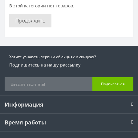
В этой категории нет товаров.
Продолжить
Хотите узнавать первым об акциях и скидках?
Подпишитесь на нашу рассылку
Подписаться
Информация
Время работы