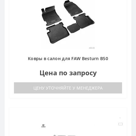
Ковры в салон для FAW Besturn B50
Цена по запросу
ЦЕНУ УТОЧНЯЙТЕ У МЕНЕДЖЕРА