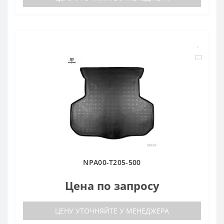
NPA00-T205-500
Цена по запросу
ЦЕНУ УТОЧНЯЙТЕ У МЕНЕДЖЕРА