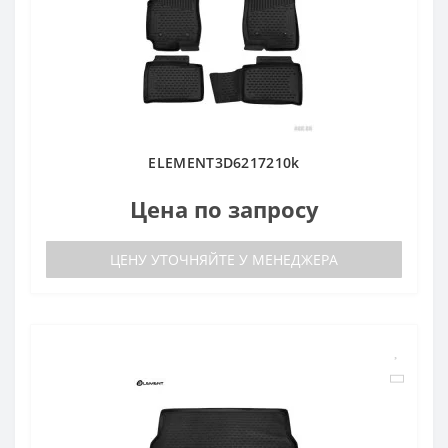
ELEMENT3D6217210k
Цена по запросу
ЦЕНУ УТОЧНЯЙТЕ У МЕНЕДЖЕРА