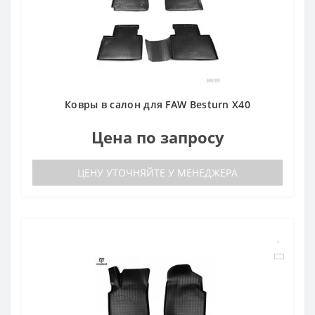
Ковры в салон для FAW Besturn X40
Цена по запросу
ЦЕНУ УТОЧНЯЙТЕ У МЕНЕДЖЕРА