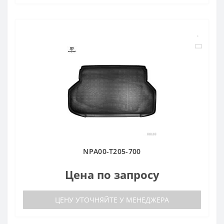
NPA00-T205-700
Цена по запросу
ЦЕНУ УТОЧНЯЙТЕ У МЕНЕДЖЕРА