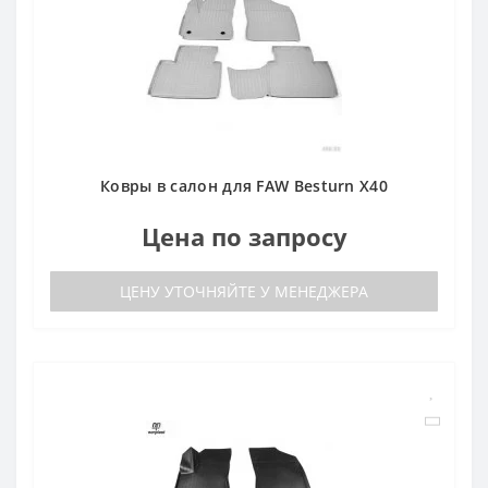
Ковры в салон для FAW Besturn X40
Цена по запросу
ЦЕНУ УТОЧНЯЙТЕ У МЕНЕДЖЕРА