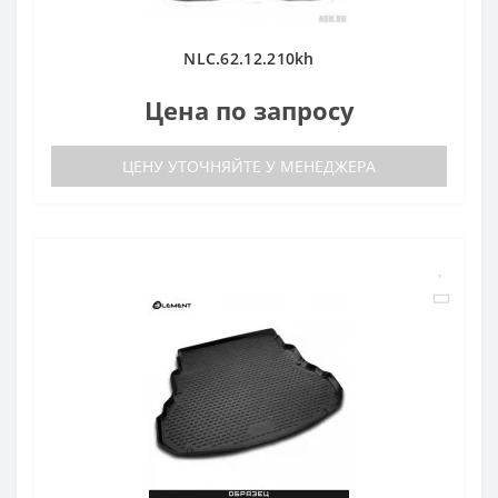
NLC.62.12.210kh
Цена по запросу
ЦЕНУ УТОЧНЯЙТЕ У МЕНЕДЖЕРА