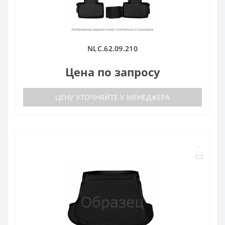
NLC.62.09.210
Цена по запросу
ЦЕНУ УТОЧНЯЙТЕ У МЕНЕДЖЕРА