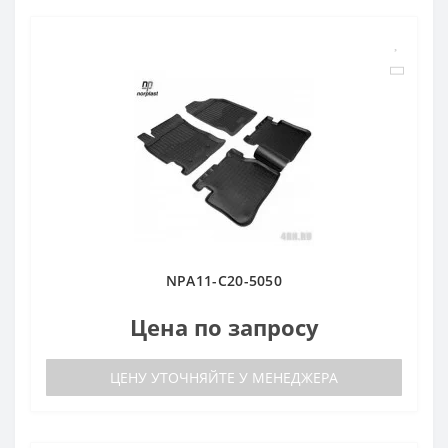
NPA11-C20-5050
Цена по запросу
ЦЕНУ УТОЧНЯЙТЕ У МЕНЕДЖЕРА