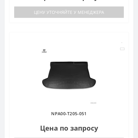
ЦЕНУ УТОЧНЯЙТЕ У МЕНЕДЖЕРА
NPA00-T205-051
Цена по запросу