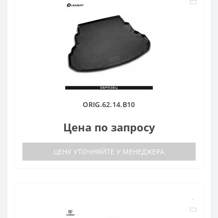
ORIG.62.14.B10
Цена по запросу
ЦЕНУ УТОЧНЯЙТЕ У МЕНЕДЖЕРА