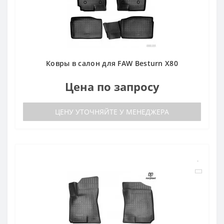
Ковры в салон для FAW Besturn X80
Цена по запросу
ЦЕНУ УТОЧНЯЙТЕ У МЕНЕДЖЕРА