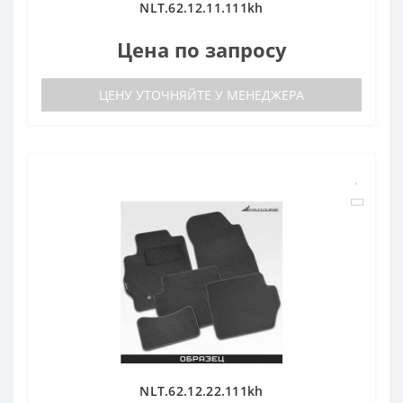
NLT.62.12.11.111kh
Цена по запросу
ЦЕНУ УТОЧНЯЙТЕ У МЕНЕДЖЕРА
NLT.62.12.22.111kh