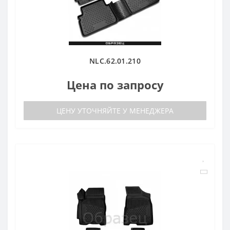
NLC.62.01.210
Цена по запросу
ЦЕНУ УТОЧНЯЙТЕ У МЕНЕДЖЕРА