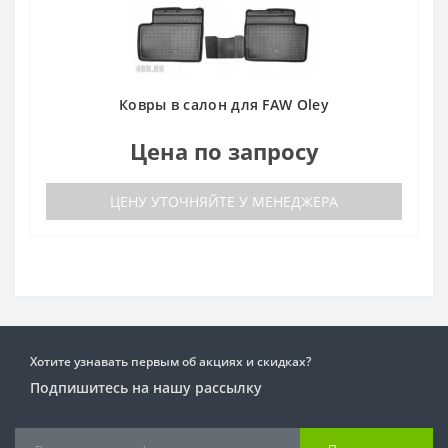
Ковры в салон для FAW Oley
Цена по запросу
ЦЕНУ УТОЧНЯЙТЕ У МЕНЕДЖЕРА
Хотите узнавать первым об акциях и скидках?
Подпишитесь на нашу рассылку