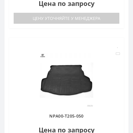
Цена по запросу
ЦЕНУ УТОЧНЯЙТЕ У МЕНЕДЖЕРА
NPA00-T205-050
Цена по запросу