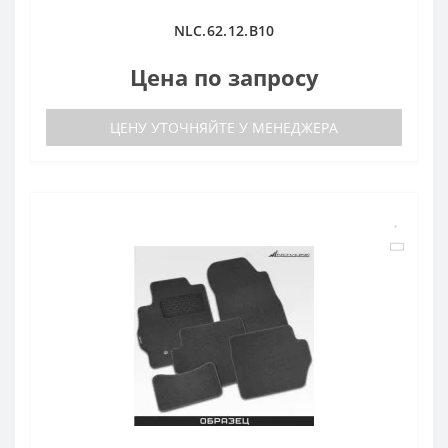
NLC.62.12.B10
Цена по запросу
ЦЕНУ УТОЧНЯЙТЕ У МЕНЕДЖЕРА