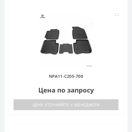
NPA11-C205-700
Цена по запросу
ЦЕНУ УТОЧНЯЙТЕ У МЕНЕДЖЕРА