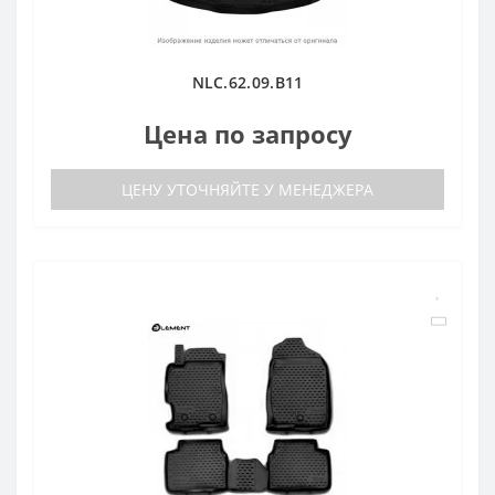
NLC.62.09.B11
Цена по запросу
ЦЕНУ УТОЧНЯЙТЕ У МЕНЕДЖЕРА