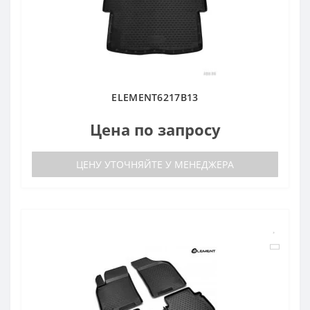
ELEMENT6217B13
Цена по запросу
ЦЕНУ УТОЧНЯЙТЕ У МЕНЕДЖЕРА