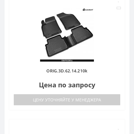
ORIG.3D.62.14.210k
Цена по запросу
ЦЕНУ УТОЧНЯЙТЕ У МЕНЕДЖЕРА