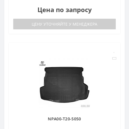
Цена по запросу
ЦЕНУ УТОЧНЯЙТЕ У МЕНЕДЖЕРА
NPA00-T20-5050