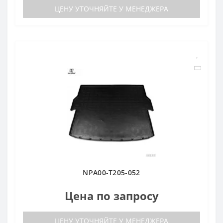
ЦЕНУ УТОЧНЯЙТЕ У МЕНЕДЖЕРА
NPA00-T205-052
Цена по запросу
ЦЕНУ УТОЧНЯЙТЕ У МЕНЕДЖЕРА