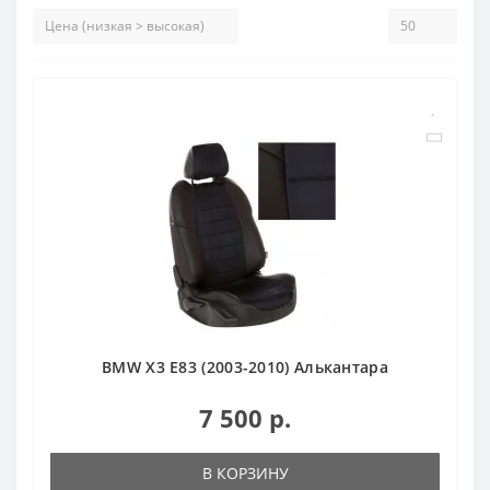
BMW X3 E83 (2003-2010) Алькантара
7 500 р.
В КОРЗИНУ