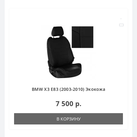
BMW X3 E83 (2003-2010) Экокожа
7 500 р.
В КОРЗИНУ