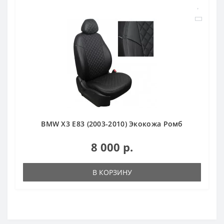
BMW X3 E83 (2003-2010) Экокожа Ромб
8 000 р.
В КОРЗИНУ