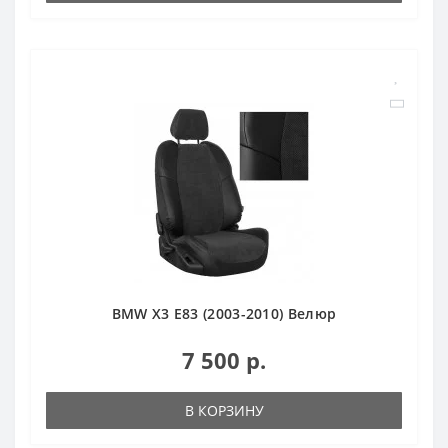
BMW X3 E83 (2003-2010) Велюр
7 500 р.
В КОРЗИНУ