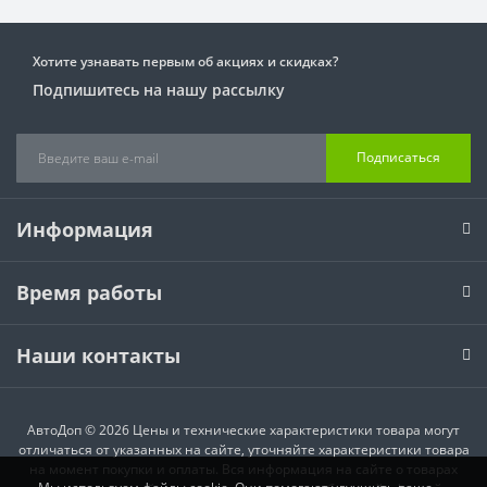
Хотите узнавать первым об акциях и скидках?
Подпишитесь на нашу рассылку
Подписаться
Информация
Время работы
Наши контакты
АвтоДоп © 2026 Цены и технические характеристики товара могут
отличаться от указанных на сайте, уточняйте характеристики товара
на момент покупки и оплаты. Вся информация на сайте о товарах