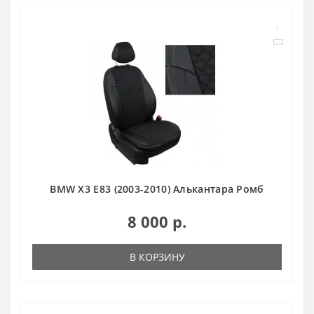
BMW X3 E83 (2003-2010) Алькантара Ромб
8 000 р.
В КОРЗИНУ