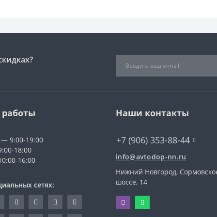
скидках?
 работы
Наши контакты
+7 (906) 353-88-44
 — 9:00-19:00
9:00-18:00
info@avtodop-nn.ru
10:00-16:00
Нижний Новгород, Сормовско
шоссе, 14
циальных сетях: