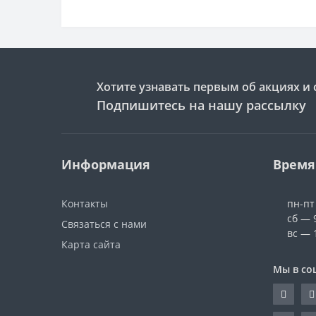
Хотите узнавать первым об акциях и 
Подпишитесь на нашу рассылку
Информация
Время
Контакты
пн-пт
сб — 
Связаться с нами
вс — 
Карта сайта
Мы в со