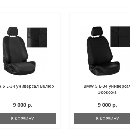
 5 Е-34 универсал Велюр
BMW 5 Е-34 универса
Экокожа
9 000 р.
9 000 р.
В КОРЗИНУ
В КОРЗИНУ