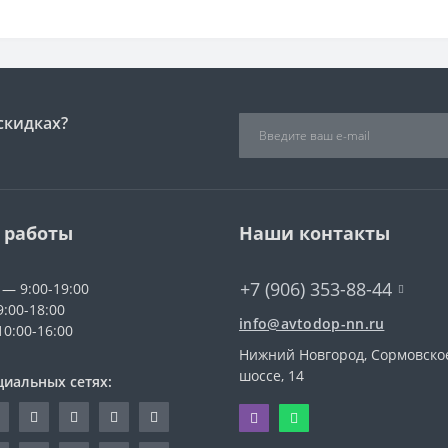
скидках?
 работы
Наши контакты
+7 (906) 353-88-44
 — 9:00-19:00
9:00-18:00
info@avtodop-nn.ru
10:00-16:00
Нижний Новгород, Сормовско
шоссе, 14
циальных сетях: