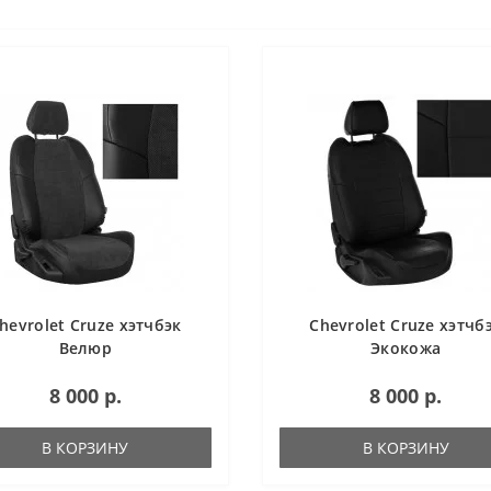
hevrolet Cruze хэтчбэк
Chevrolet Cruze хэтчб
Велюр
Экокожа
8 000 р.
8 000 р.
В КОРЗИНУ
В КОРЗИНУ