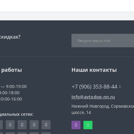
скидках?
 работы
Наши контакты
+7 (906) 353-88-44
 — 9:00-19:00
9:00-18:00
info@avtodop-nn.ru
10:00-16:00
Нижний Новгород, Сормовско
шоссе, 14
циальных сетях: