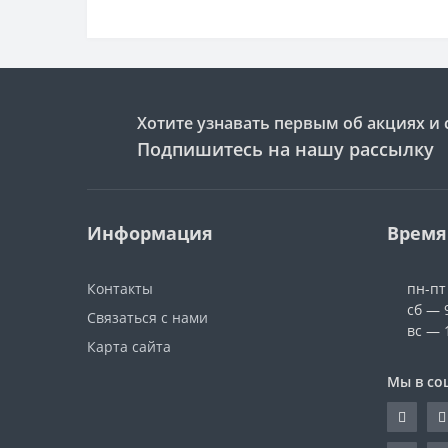
Хотите узнавать первым об акциях и 
Подпишитесь на нашу рассылку
Информация
Время
Контакты
пн-пт
сб — 
Связаться с нами
вс — 
Карта сайта
Мы в со