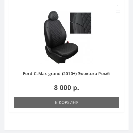
Ford C-Max grand (2010+) Экокожа Ромб
8 000 р.
В КОРЗИНУ