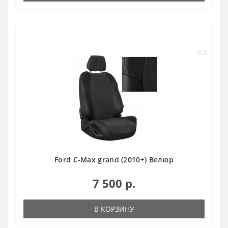
Ford C-Max grand (2010+) Велюр
7 500 р.
В КОРЗИНУ