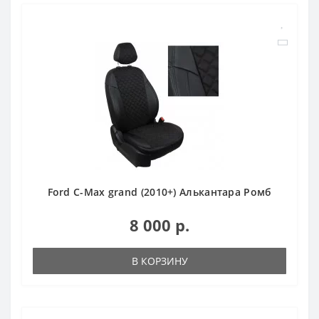
Ford C-Max grand (2010+) Алькантара Ромб
8 000 р.
В КОРЗИНУ