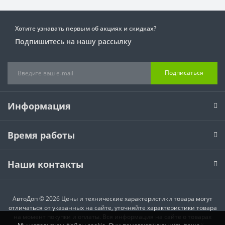
Хотите узнавать первым об акциях и скидках?
Подпишитесь на нашу рассылку
Подписаться
Информация
Время работы
Наши контакты
АвтоДоп © 2026 Цены и технические характеристики товара могут
отличаться от указанных на сайте, уточняйте характеристики товара
на момент покупки и оплаты. Вся информация на сайте о товарах