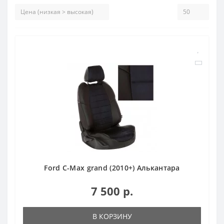
Ford C-Max grand (2010+) Алькантара
7 500 р.
В КОРЗИНУ