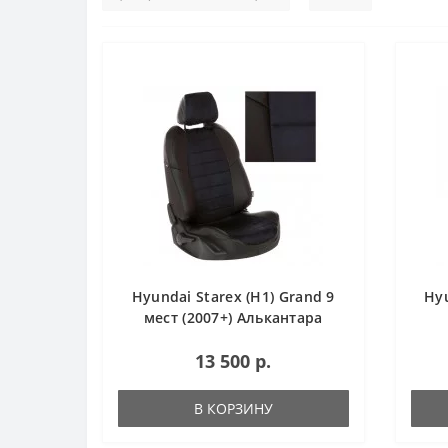
Hyundai Starex (H1) Grand 9
Hyu
мест (2007+) Алькантара
13 500 р.
В КОРЗИНУ