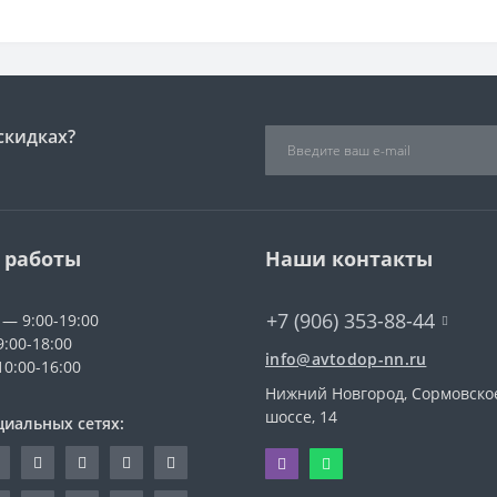
скидках?
 работы
Наши контакты
+7 (906) 353-88-44
 — 9:00-19:00
9:00-18:00
info@avtodop-nn.ru
10:00-16:00
Нижний Новгород, Сормовско
шоссе, 14
циальных сетях: