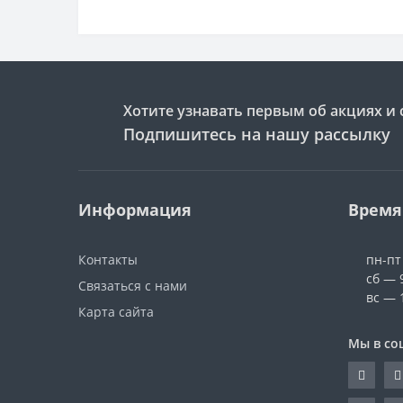
Хотите узнавать первым об акциях и 
Подпишитесь на нашу рассылку
Информация
Время
Контакты
пн-пт
сб — 
Связаться с нами
вс — 
Карта сайта
Мы в со