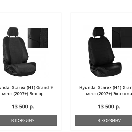
ndai Starex (H1) Grand 9
Hyundai Starex (H1) Gra
мест (2007+) Велюр
мест (2007+) Экокож
13 500 р.
13 500 р.
В КОРЗИНУ
В КОРЗИНУ