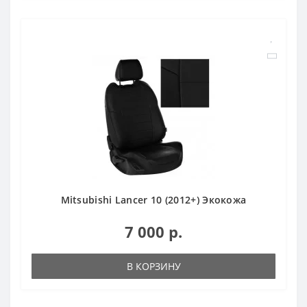
Mitsubishi Lancer 10 (2012+) Экокожа
7 000 р.
В КОРЗИНУ