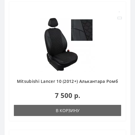
Mitsubishi Lancer 10 (2012+) Алькантара Ромб
7 500 р.
В КОРЗИНУ