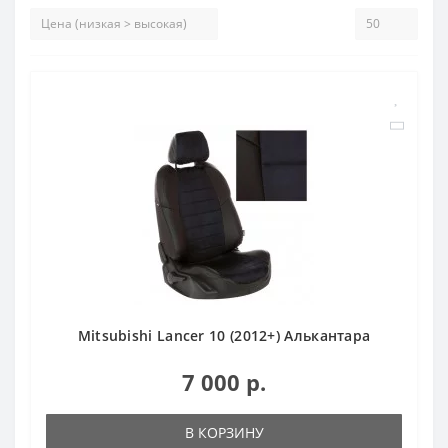
Mitsubishi Lancer 10 (2012+) Алькантара
7 000 р.
В КОРЗИНУ