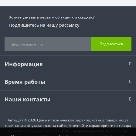
Хотите узнавать первым об акциях и скидках?
Подпишитесь на нашу рассылку
Подписаться
Информация
Время работы
Наши контакты
АвтоДоп © 2026 Цены и технические характеристики товара могут
отличаться от указанных на сайте, уточняйте характеристики товара
на момент покупки и оплаты. Вся информация на сайте о товарах