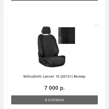
Mitsubishi Lancer 10 (2012+) Велюр
7 000 р.
В КОРЗИНУ