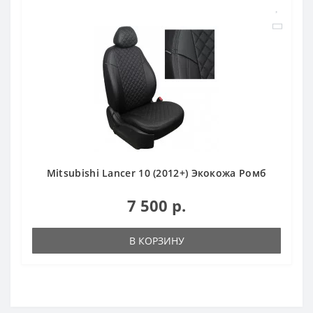
Mitsubishi Lancer 10 (2012+) Экокожа Ромб
7 500 р.
В КОРЗИНУ