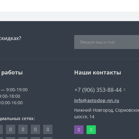
скидках?
 работы
Наши контакты
+7 (906) 353-88-44
 — 9:00-19:00
9:00-18:00
info@avtodop-nn.ru
10:00-16:00
Нижний Новгород, Сормовско
шоссе, 14
циальных сетях: