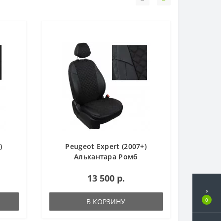
)
Peugeot Expert (2007+)
Алькантара Ромб
13 500 р.
0
В КОРЗИНУ