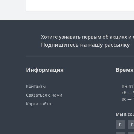
Хотите узнавать первым об акциях и 
Подпишитесь на нашу рассылку
Информация
Время
Контакты
пн-пт
сб — 
Связаться с нами
вс — 
Карта сайта
Мы в со