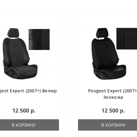
geot Expert (2007+) Велюр
Peugeot Expert (2007+
Экокожа
12 500 р.
12 500 р.
В КОРЗИНУ
В КОРЗИНУ