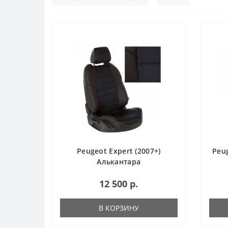
Peugeot Expert (2007+)
Peu
Алькантара
12 500 р.
В КОРЗИНУ