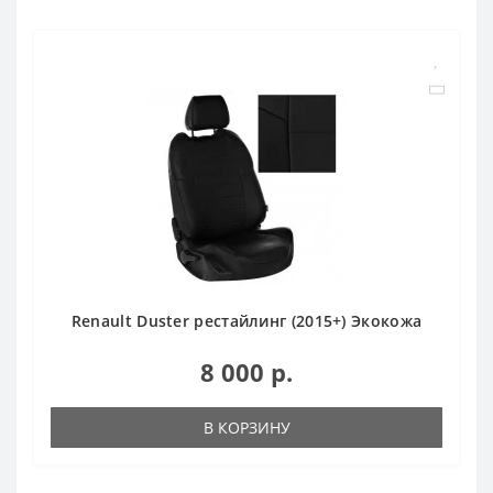
Renault Duster рестайлинг (2015+) Экокожа
8 000 р.
В КОРЗИНУ