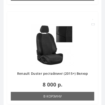
Renault Duster рестайлинг (2015+) Велюр
8 000 р.
В КОРЗИНУ