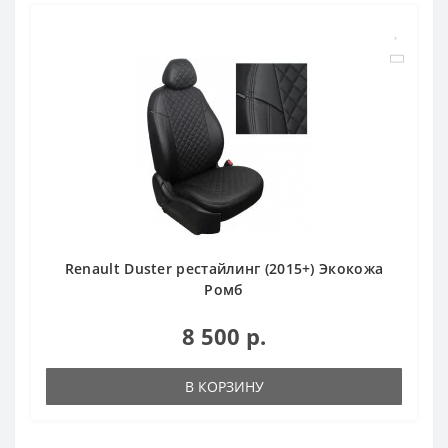
Renault Duster рестайлинг (2015+) Экокожа
Ромб
8 500 р.
В КОРЗИНУ