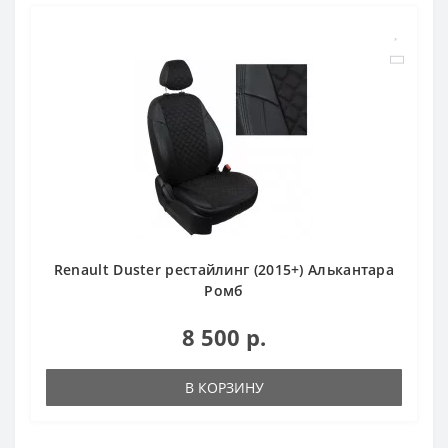
Renault Duster рестайлинг (2015+) Алькантара
Ромб
8 500 р.
В КОРЗИНУ