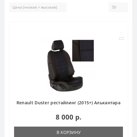
Renault Duster рестайлинг (2015+) Алькантара
8 000 р.
В КОРЗИНУ