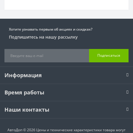
Хотите узнавать первым об акциях и скидках?
Подпишитесь на нашу рассылку
Подписаться
Информация
Время работы
Наши контакты
АвтоДоп © 2026 Цены и технические характеристики товара могут