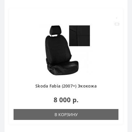
Skoda Fabia (2007+) Экокожа
8 000 р.
В КОРЗИНУ