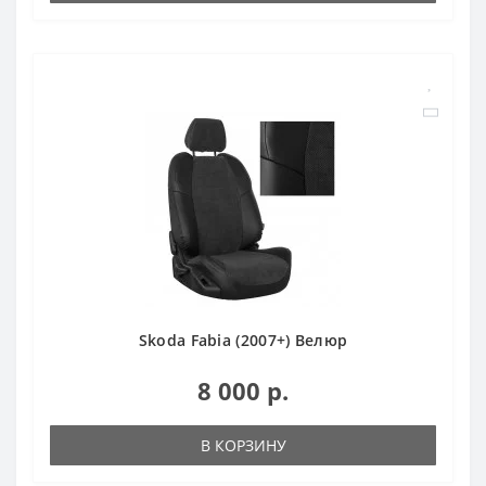
Skoda Fabia (2007+) Велюр
8 000 р.
В КОРЗИНУ