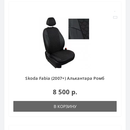
Skoda Fabia (2007+) Алькантара Ромб
8 500 р.
В КОРЗИНУ