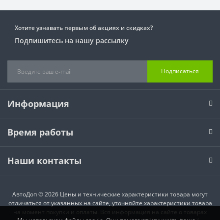
Хотите узнавать первым об акциях и скидках?
Подпишитесь на нашу рассылку
Подписаться
Информация
Время работы
Наши контакты
АвтоДоп © 2026 Цены и технические характеристики товара могут
отличаться от указанных на сайте, уточняйте характеристики товара
на момент покупки и оплаты. Вся информация на сайте о товарах