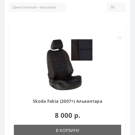
Skoda Fabia (2007+) Алькантара
8 000 р.
В КОРЗИНУ