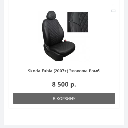
Skoda Fabia (2007+) Экокожа Ромб
8 500 р.
В КОРЗИНУ