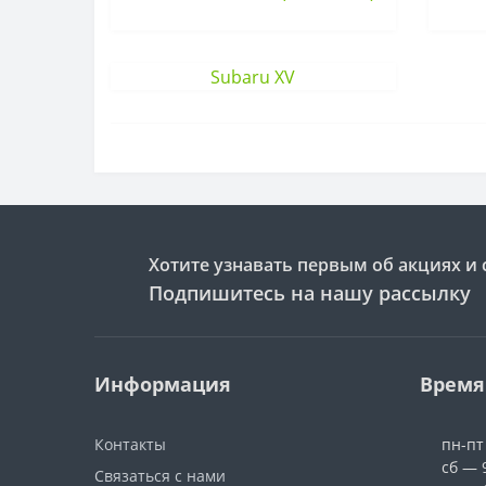
Subaru XV
Хотите узнавать первым об акциях и 
Подпишитесь на нашу рассылку
Информация
Время
Контакты
пн-пт
сб — 
Связаться с нами