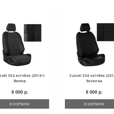
zuki SX4 хэтчбек (2014+)
Suzuki SX4 хэтчбек (201
Велюр
Экокожа
8 000 р.
8 000 р.
В КОРЗИНУ
В КОРЗИНУ