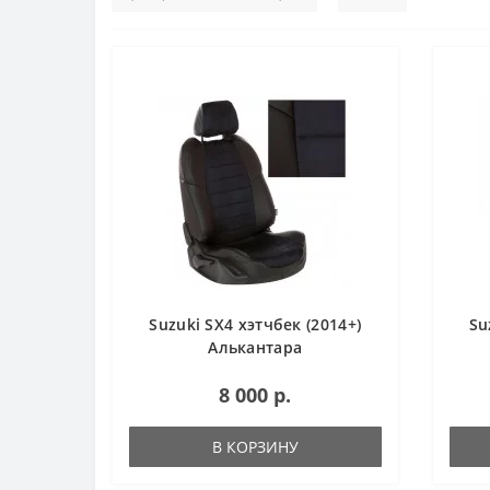
Suzuki SX4 хэтчбек (2014+)
Su
Алькантара
8 000 р.
В КОРЗИНУ