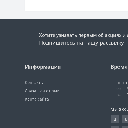
Хотите узнавать первым об акциях и 
Подпишитесь на нашу рассылку
Информация
Время
Контакты
пн-пт
сб — 
Связаться с нами
вс — 
Карта сайта
Мы в со