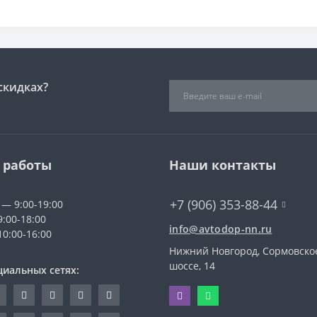
скидках?
 работы
Наши контакты
+7 (906) 353-88-44
 — 9:00-19:00
9:00-18:00
info@avtodop-nn.ru
10:00-16:00
Нижний Новгород, Сормовско
шоссе, 14
циальных сетях: