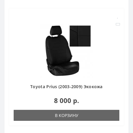
Toyota Prius (2003-2009) Экокожа
8 000 р.
В КОРЗИНУ