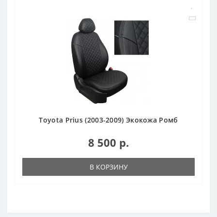
Toyota Prius (2003-2009) Экокожа Ромб
8 500 р.
В КОРЗИНУ