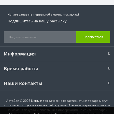
Хотите узнавать первым об акциях и скидках?
Подпишитесь на нашу рассылку
Подписаться
Информация
Время работы
Наши контакты
АвтоДоп © 2026 Цены и технические характеристики товара могут
отличаться от указанных на сайте, уточняйте характеристики товара
на момент покупки и оплаты. Вся информация на сайте о товарах