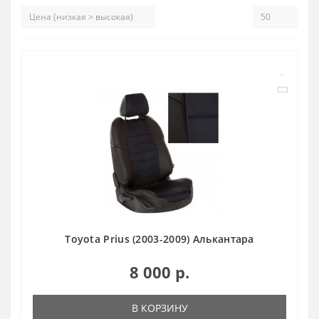
Toyota Prius (2003-2009) Алькантара
8 000 р.
В КОРЗИНУ