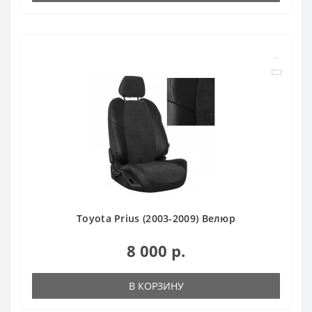
Toyota Prius (2003-2009) Велюр
8 000 р.
В КОРЗИНУ