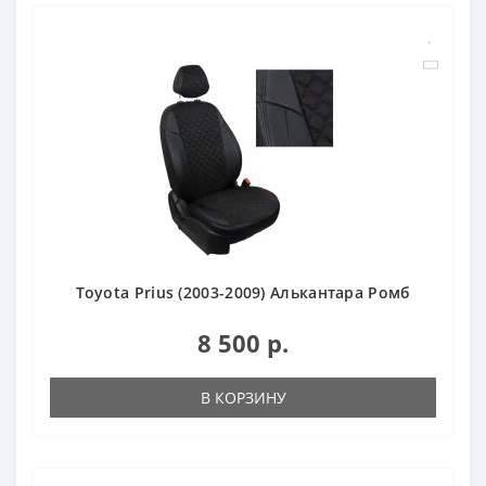
Toyota Prius (2003-2009) Алькантара Ромб
8 500 р.
В КОРЗИНУ