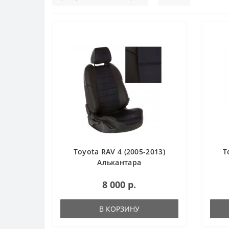
Toyota RAV 4 (2005-2013)
T
Алькантара
8 000 р.
В КОРЗИНУ