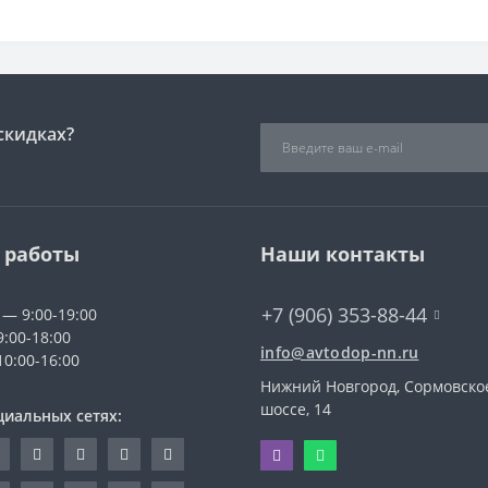
скидках?
 работы
Наши контакты
+7 (906) 353-88-44
 — 9:00-19:00
9:00-18:00
info@avtodop-nn.ru
10:00-16:00
Нижний Новгород, Сормовско
шоссе, 14
циальных сетях: