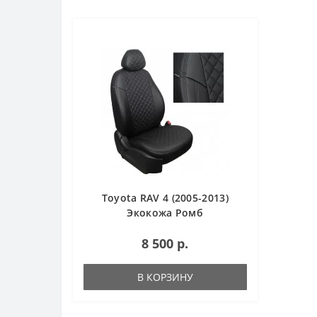
Toyota RAV 4 (2005-2013)
Экокожа Ромб
8 500 р.
В КОРЗИНУ