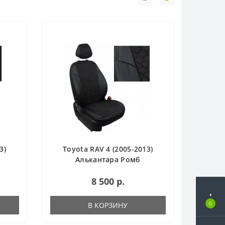
3)
Toyota RAV 4 (2005-2013)
Алькантара Ромб
8 500 р.
0
В КОРЗИНУ