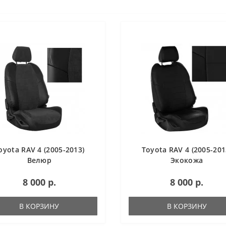
oyota RAV 4 (2005-2013)
Toyota RAV 4 (2005-201
Велюр
Экокожа
8 000 р.
8 000 р.
В КОРЗИНУ
В КОРЗИНУ