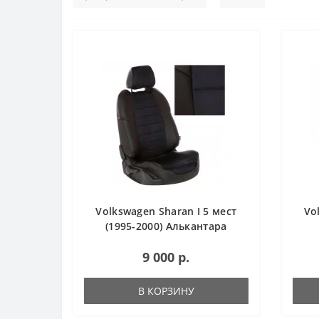
Volkswagen Sharan I 5 мест
Vo
(1995-2000) Алькантара
9 000 р.
В КОРЗИНУ