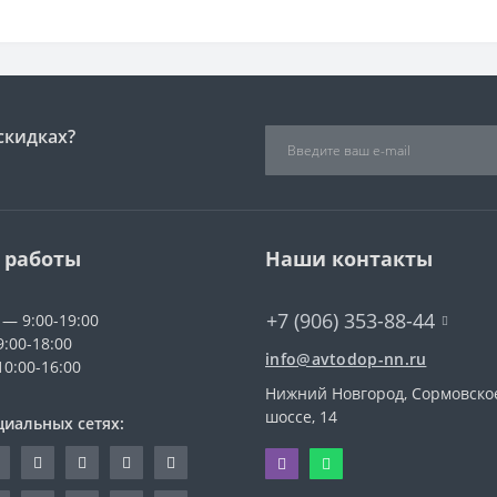
скидках?
 работы
Наши контакты
+7 (906) 353-88-44
 — 9:00-19:00
9:00-18:00
info@avtodop-nn.ru
10:00-16:00
Нижний Новгород, Сормовско
шоссе, 14
циальных сетях: