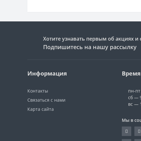
Хотите узнавать первым об акциях и 
Подпишитесь на нашу рассылку
Информация
Время
Контакты
пн-пт
сб — 
Связаться с нами
вс — 
Карта сайта
Мы в со