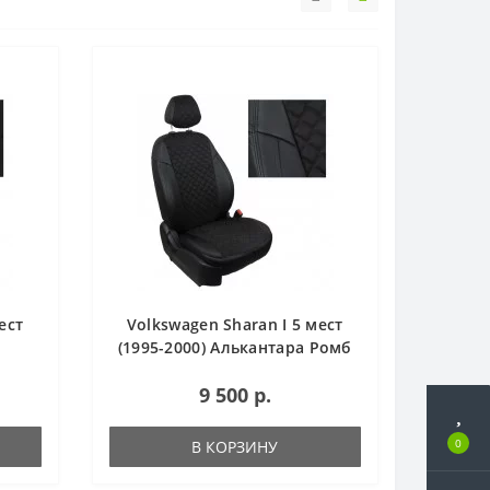
ест
Volkswagen Sharan I 5 мест
(1995-2000) Алькантара Ромб
9 500 р.
0
В КОРЗИНУ