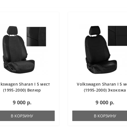
lkswagen Sharan I 5 мест
Volkswagen Sharan I 5 м
(1995-2000) Велюр
(1995-2000) Экокожа
9 000 р.
9 000 р.
В КОРЗИНУ
В КОРЗИНУ