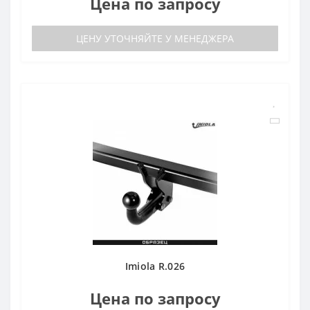
Цена по запросу
ЦЕНУ УТОЧНЯЙТЕ У МЕНЕДЖЕРА
Imiola R.026
Цена по запросу