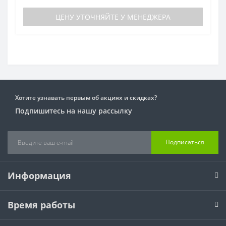
ЦЕНУ УТОЧНЯЙТЕ У МЕНЕДЖЕРА
Хотите узнавать первым об акциях и скидках?
Подпишитесь на нашу рассылку
Подписаться
Информация
Время работы