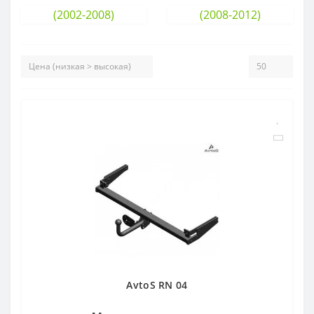
(2002-2008)
(2008-2012)
AvtoS RN 04