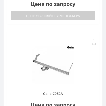
Цена по запросу
ЦЕНУ УТОЧНЯЙТЕ У МЕНЕДЖЕРА
Galia C052A
Цена по запросу