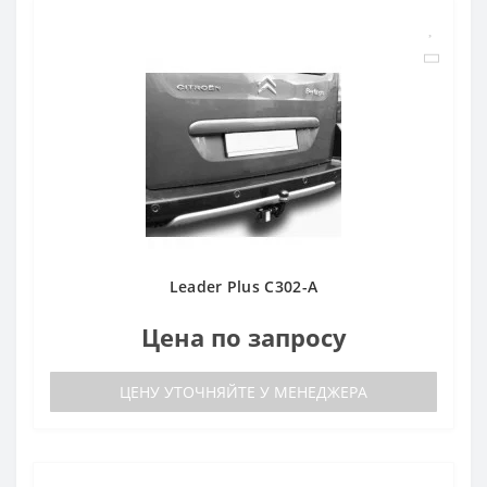
Leader Plus C302-A
Цена по запросу
ЦЕНУ УТОЧНЯЙТЕ У МЕНЕДЖЕРА