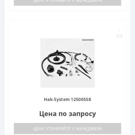
ЦЕНУ УТОЧНЯЙТЕ У МЕНЕДЖЕРА
Hak-System 12500558
Цена по запросу
ЦЕНУ УТОЧНЯЙТЕ У МЕНЕДЖЕРА