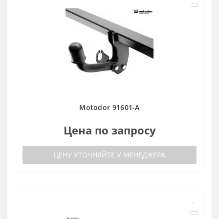
Motodor 91601-A
Цена по запросу
ЦЕНУ УТОЧНЯЙТЕ У МЕНЕДЖЕРА