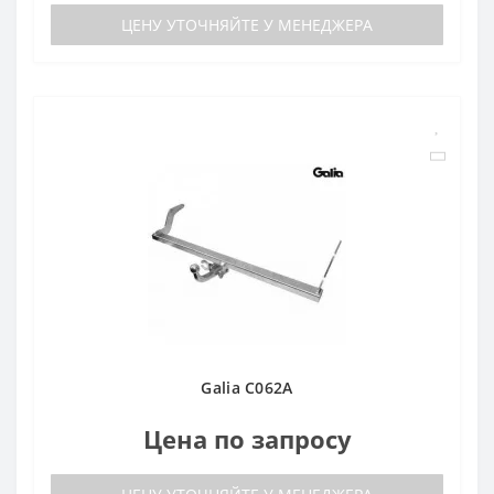
ЦЕНУ УТОЧНЯЙТЕ У МЕНЕДЖЕРА
Galia C062A
Цена по запросу