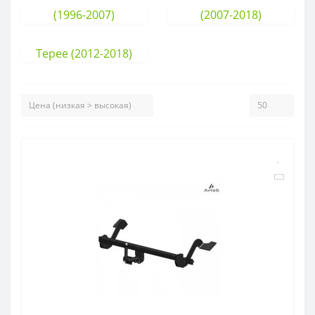
(1996-2007)
(2007-2018)
Tepee (2012-2018)