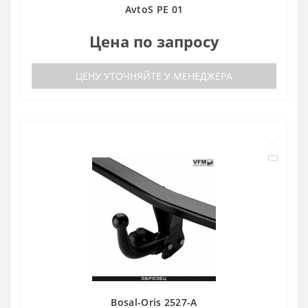
AvtoS PE 01
Цена по запросу
ЦЕНУ УТОЧНЯЙТЕ У МЕНЕДЖЕРА
Bosal-Oris 2527-A