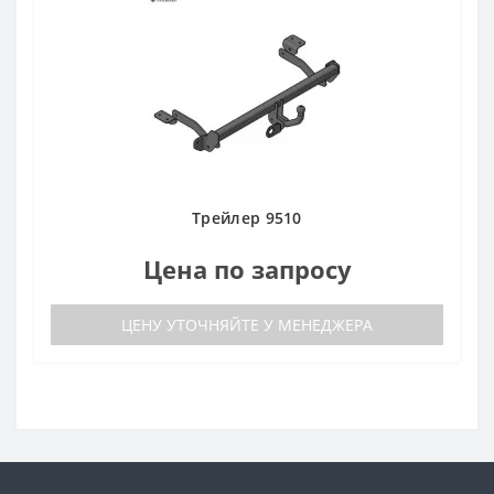
Трейлер 9510
Цена по запросу
ЦЕНУ УТОЧНЯЙТЕ У МЕНЕДЖЕРА