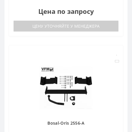
Цена по запросу
ЦЕНУ УТОЧНЯЙТЕ У МЕНЕДЖЕРА
Bosal-Oris 2556-A