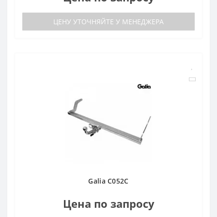
ЦЕНУ УТОЧНЯЙТЕ У МЕНЕДЖЕРА
Galia C052C
Цена по запросу