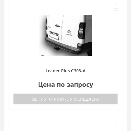
Leader Plus C303-A
Цена по запросу
ЦЕНУ УТОЧНЯЙТЕ У МЕНЕДЖЕРА