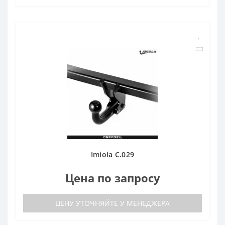
Imiola C.029
Цена по запросу
ЦЕНУ УТОЧНЯЙТЕ У МЕНЕДЖЕРА