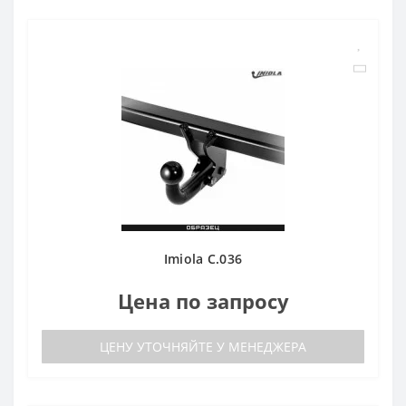
Imiola C.036
Цена по запросу
ЦЕНУ УТОЧНЯЙТЕ У МЕНЕДЖЕРА