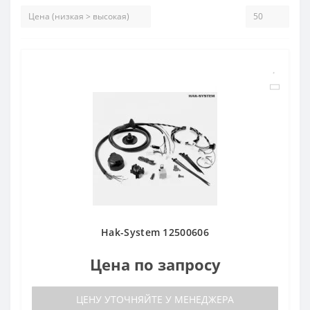
Hak-System 12500606
Цена по запросу
ЦЕНУ УТОЧНЯЙТЕ У МЕНЕДЖЕРА