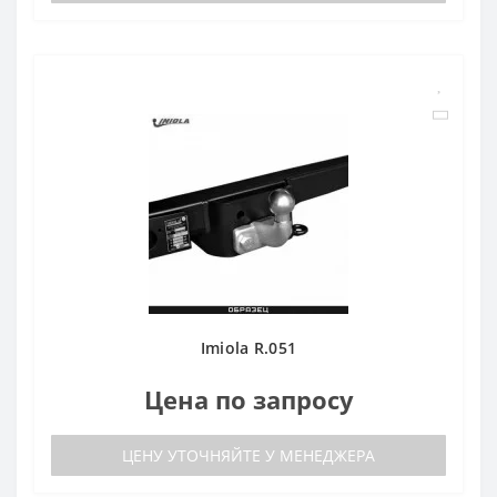
Imiola R.051
Цена по запросу
ЦЕНУ УТОЧНЯЙТЕ У МЕНЕДЖЕРА