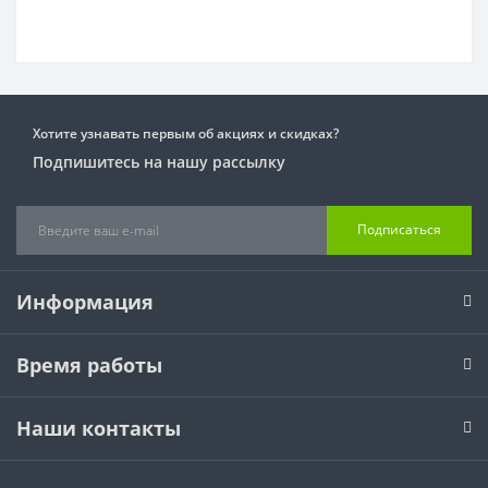
Хотите узнавать первым об акциях и скидках?
Подпишитесь на нашу рассылку
Подписаться
Информация
Время работы
Наши контакты