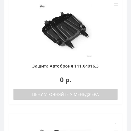
Защита Автоброня 111.04016.3
0 р.
ЦЕНУ УТОЧНЯЙТЕ У МЕНЕДЖЕРА