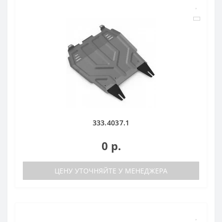
333.4037.1
0 р.
ЦЕНУ УТОЧНЯЙТЕ У МЕНЕДЖЕРА