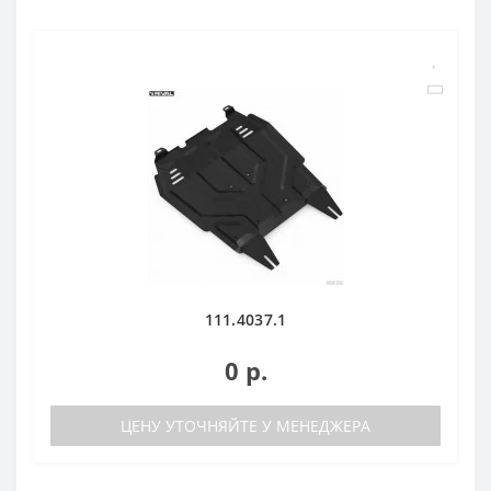
111.4037.1
0 р.
ЦЕНУ УТОЧНЯЙТЕ У МЕНЕДЖЕРА