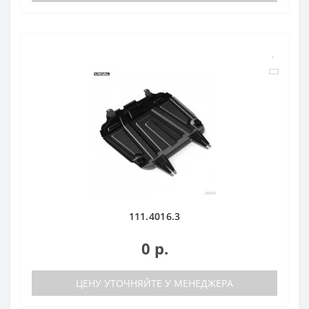
111.4016.3
0 р.
ЦЕНУ УТОЧНЯЙТЕ У МЕНЕДЖЕРА