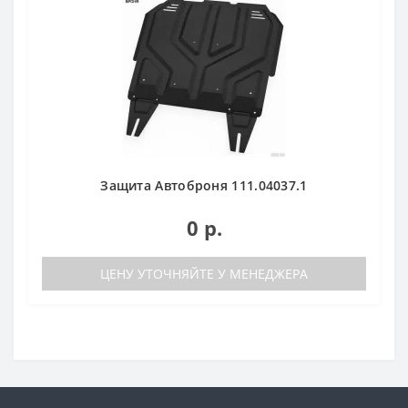
Защита Автоброня 111.04037.1
0 р.
ЦЕНУ УТОЧНЯЙТЕ У МЕНЕДЖЕРА