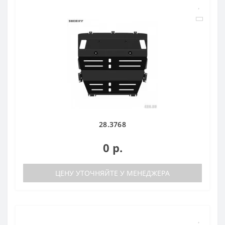
28.3768
0 р.
ЦЕНУ УТОЧНЯЙТЕ У МЕНЕДЖЕРА