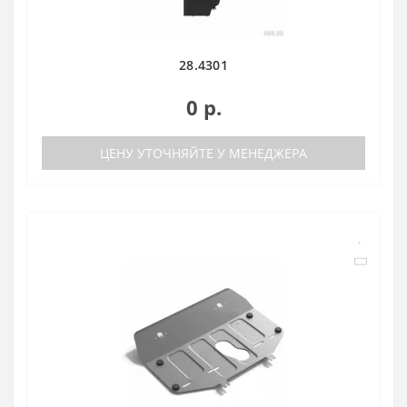
28.4301
0 р.
ЦЕНУ УТОЧНЯЙТЕ У МЕНЕДЖЕРА