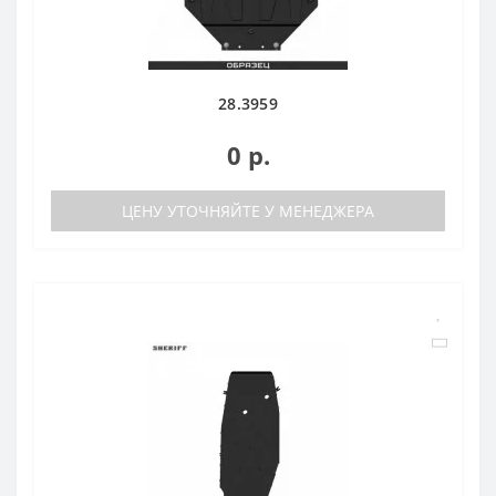
28.3959
0 р.
ЦЕНУ УТОЧНЯЙТЕ У МЕНЕДЖЕРА