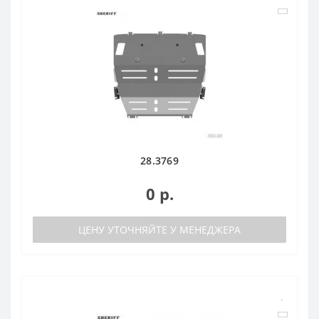
28.3769
0 р.
ЦЕНУ УТОЧНЯЙТЕ У МЕНЕДЖЕРА