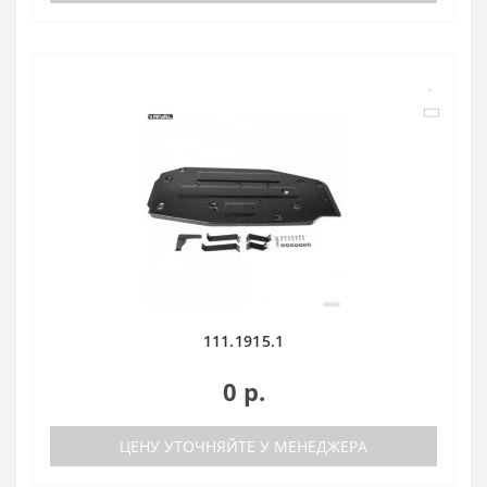
111.1915.1
0 р.
ЦЕНУ УТОЧНЯЙТЕ У МЕНЕДЖЕРА