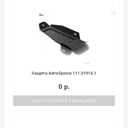
Защита Автоброня 111.01916.1
0 р.
ЦЕНУ УТОЧНЯЙТЕ У МЕНЕДЖЕРА