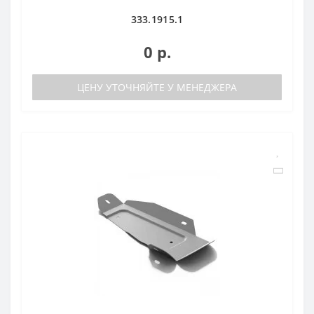
333.1915.1
0 р.
ЦЕНУ УТОЧНЯЙТЕ У МЕНЕДЖЕРА