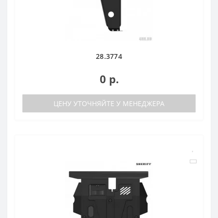
28.3774
0 р.
ЦЕНУ УТОЧНЯЙТЕ У МЕНЕДЖЕРА