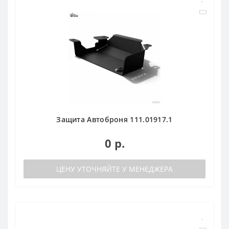
Защита Автоброня 111.01917.1
0 р.
ЦЕНУ УТОЧНЯЙТЕ У МЕНЕДЖЕРА