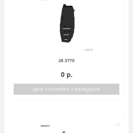
28.3770
0 р.
ЦЕНУ УТОЧНЯЙТЕ У МЕНЕДЖЕРА