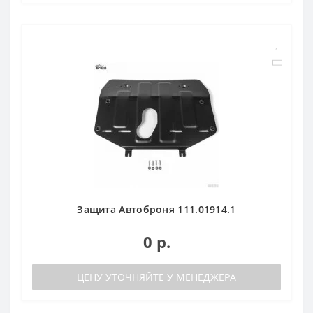
Защита Автоброня 111.01914.1
0 р.
ЦЕНУ УТОЧНЯЙТЕ У МЕНЕДЖЕРА