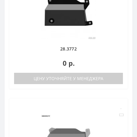
28.3772
0 р.
ЦЕНУ УТОЧНЯЙТЕ У МЕНЕДЖЕРА