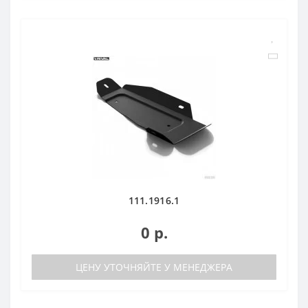
111.1916.1
0 р.
ЦЕНУ УТОЧНЯЙТЕ У МЕНЕДЖЕРА