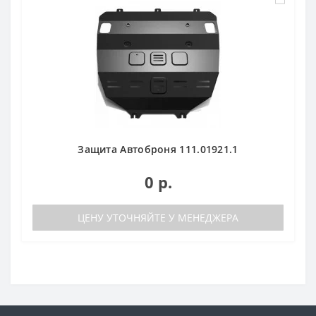
Защита Автоброня 111.01921.1
0 р.
ЦЕНУ УТОЧНЯЙТЕ У МЕНЕДЖЕРА