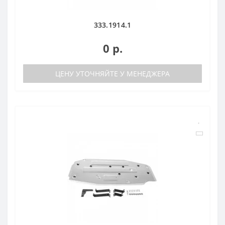
333.1914.1
0 р.
ЦЕНУ УТОЧНЯЙТЕ У МЕНЕДЖЕРА