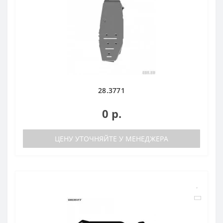
28.3771
0 р.
ЦЕНУ УТОЧНЯЙТЕ У МЕНЕДЖЕРА