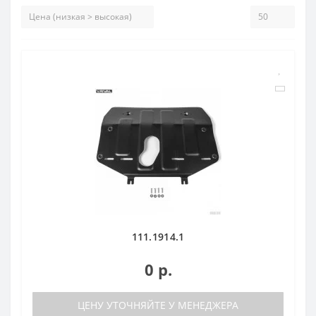
111.1914.1
0 р.
ЦЕНУ УТОЧНЯЙТЕ У МЕНЕДЖЕРА