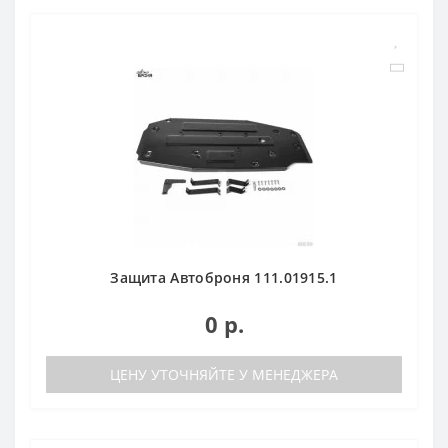
Защита Автоброня 111.01915.1
0 р.
ЦЕНУ УТОЧНЯЙТЕ У МЕНЕДЖЕРА