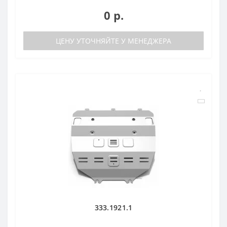
0 р.
ЦЕНУ УТОЧНЯЙТЕ У МЕНЕДЖЕРА
333.1921.1