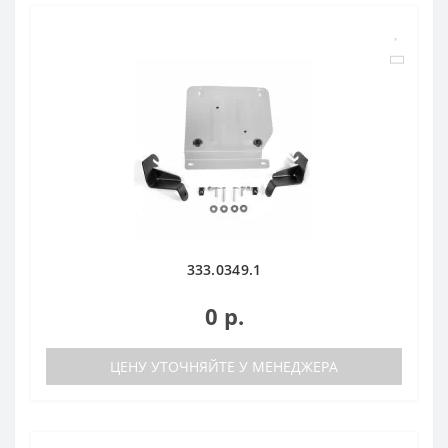
333.0349.1
0 р.
ЦЕНУ УТОЧНЯЙТЕ У МЕНЕДЖЕРА