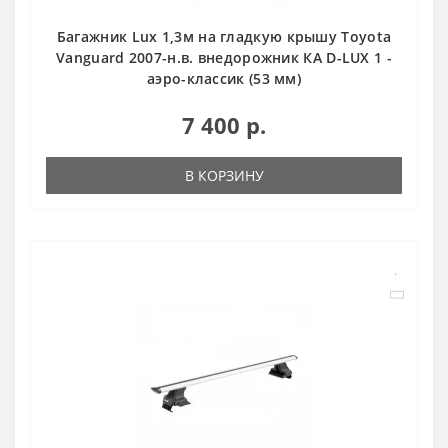
Багажник Lux 1,3м на гладкую крышу Toyota
Vanguard 2007-н.в. внедорожник КА D-LUX 1 -
аэро-классик (53 мм)
7 400 р.
В КОРЗИНУ