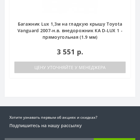
Багажник Lux 1,3м на гладкую крышу Toyota
Vanguard 2007-н.в. внедорожник КА D-LUX 1 -
прямоугольная (1.9 мм)
3 551 р.
ЦЕНУ УТОЧНЯЙТЕ У МЕНЕДЖЕРА
Хотите узнавать первым об акциях и скидках?
Подпишитесь на нашу рассылку