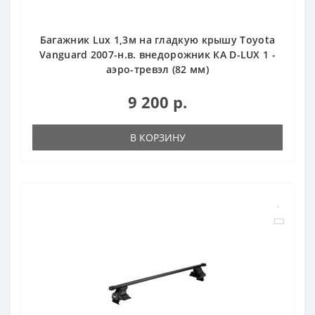
Багажник Lux 1,3м на гладкую крышу Toyota
Vanguard 2007-н.в. внедорожник КА D-LUX 1 -
аэро-тревэл (82 мм)
9 200 р.
В КОРЗИНУ