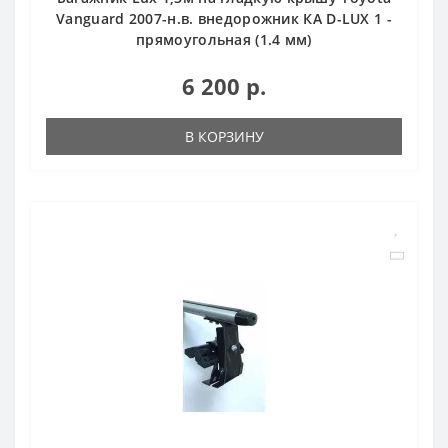
Vanguard 2007-н.в. внедорожник КА D-LUX 1 -
прямоугольная (1.4 мм)
6 200 р.
В КОРЗИНУ