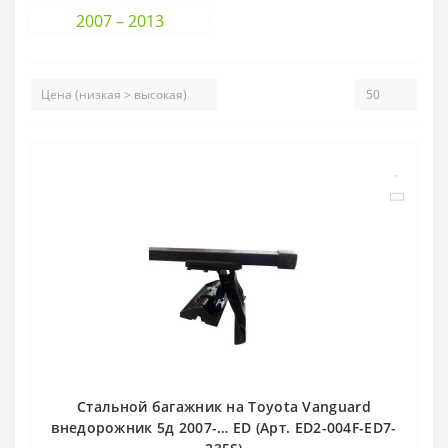
2007 – 2013
Стальной багажник на Toyota Vanguard
внедорожник 5д 2007-… ED (Арт. ED2-004F-ED7-