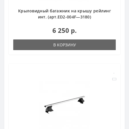
Крыловидный багажник на крышу рейлинг
инт. (арт.ED2-004F—3180)
6 250 р.
В КОРЗИНУ