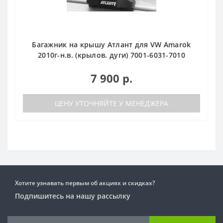
Багажник на крышу Атлант для VW Amarok
2010г-н.в. (крылов. дуги) 7001-6031-7010
7 900 р.
ЦЕНУ УТОЧНЯЙТЕ У МЕНЕДЖЕРА
Хотите узнавать первым об акциях и скидках?
Подпишитесь на нашу рассылку