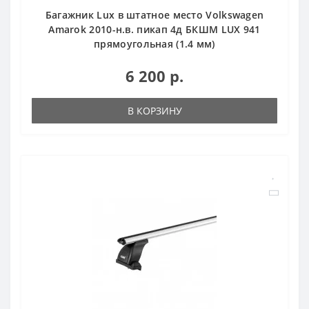
Багажник Lux в штатное место Volkswagen
Amarok 2010-н.в. пикап 4д БКШМ LUX 941
прямоугольная (1.4 мм)
6 200 р.
В КОРЗИНУ