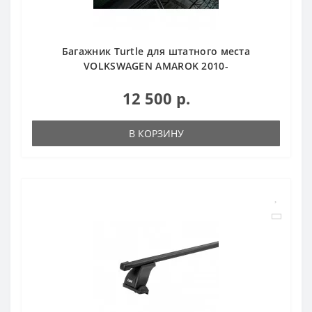
Багажник Turtle для штатного места
VOLKSWAGEN AMAROK 2010-
12 500 р.
В КОРЗИНУ