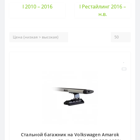
I 2010 – 2016
I Рестайлинг 2016 –
н.в.
Стальной багажник на Volkswagen Amarok