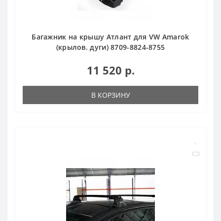
Багажник на крышу Атлант для VW Amarok
(крылов. дуги) 8709-8824-8755
11 520 р.
В КОРЗИНУ