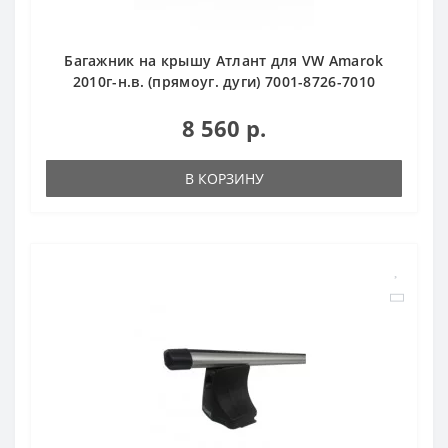
Багажник на крышу Атлант для VW Amarok
2010г-н.в. (прямоуг. дуги) 7001-8726-7010
8 560 р.
В КОРЗИНУ