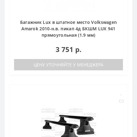
Багажник Lux в штатное место Volkswagen
Amarok 2010-н.в. пикап 4д БКШМ LUX 941
прямоугольная (1.9 мм)
3 751 р.
ЦЕНУ УТОЧНЯЙТЕ У МЕНЕДЖЕРА