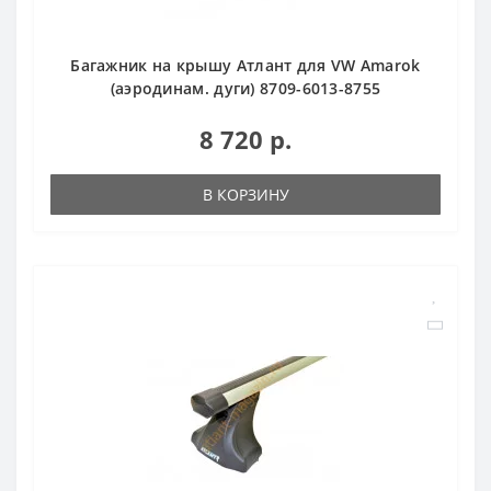
Багажник на крышу Атлант для VW Amarok
(аэродинам. дуги) 8709-6013-8755
8 720 р.
В КОРЗИНУ