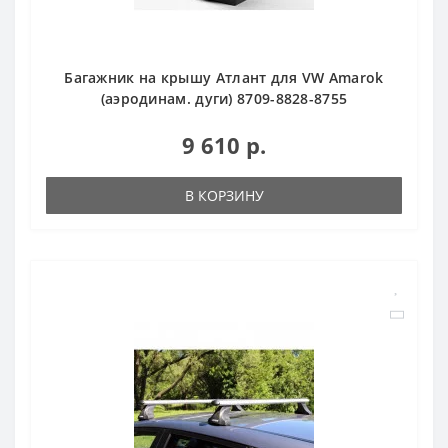
Багажник на крышу Атлант для VW Amarok
(аэродинам. дуги) 8709-8828-8755
9 610 р.
В КОРЗИНУ