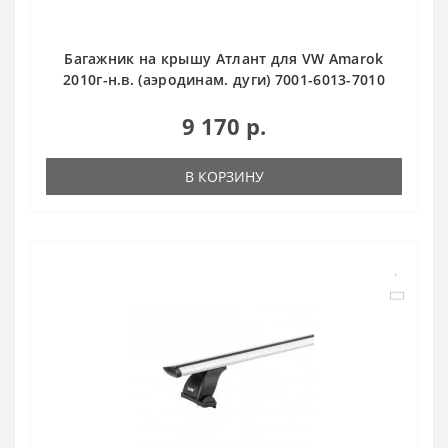
Багажник на крышу Атлант для VW Amarok
2010г-н.в. (аэродинам. дуги) 7001-6013-7010
9 170 р.
В КОРЗИНУ