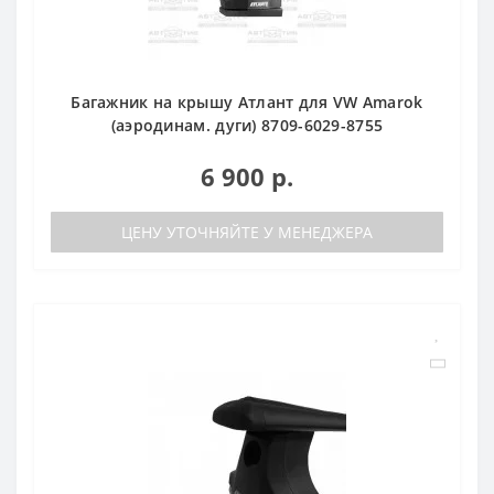
Багажник на крышу Атлант для VW Amarok
(аэродинам. дуги) 8709-6029-8755
6 900 р.
ЦЕНУ УТОЧНЯЙТЕ У МЕНЕДЖЕРА