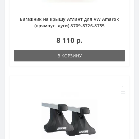
Багажник на крышу Атлант для VW Amarok
(прямоуг. дуги) 8709-8726-8755
8 110 р.
В КОРЗИНУ