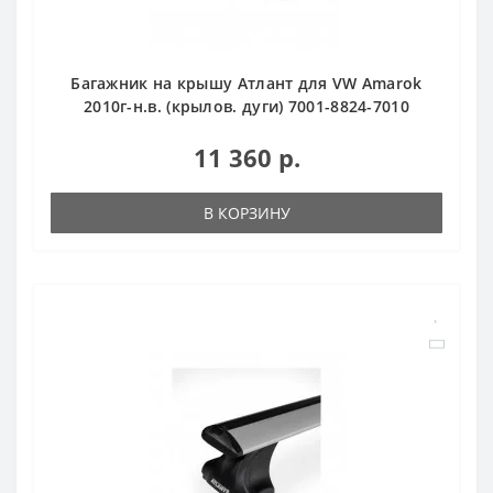
Багажник на крышу Атлант для VW Amarok
2010г-н.в. (крылов. дуги) 7001-8824-7010
11 360 р.
В КОРЗИНУ