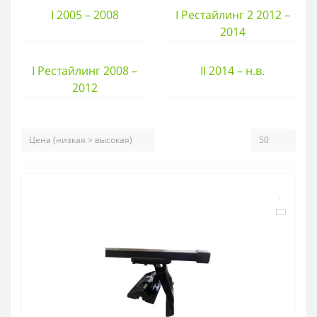
I 2005 – 2008
I Рестайлинг 2 2012 –
2014
I Рестайлинг 2008 –
II 2014 – н.в.
2012