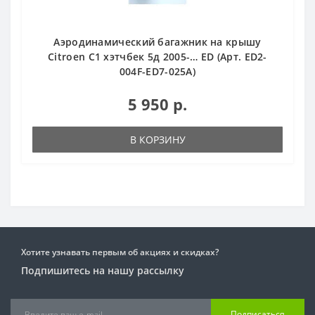
Аэродинамический багажник на крышу
Citroen С1 хэтчбек 5д 2005-… ED (Арт. ED2-
004F-ED7-025A)
5 950 р.
В КОРЗИНУ
Хотите узнавать первым об акциях и скидках?
Подпишитесь на нашу рассылку
Подписаться