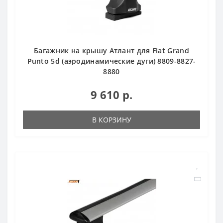
Багажник на крышу Атлант для Fiat Grand
Punto 5d (аэродинамические дуги) 8809-8827-
8880
9 610 р.
В КОРЗИНУ