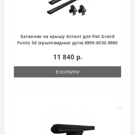
Багажник на крышу Атлант для Fiat Grand
Punto 5d (крыловидные дуги) 8809-6030-8880
11 840 р.
В КОРЗИНУ