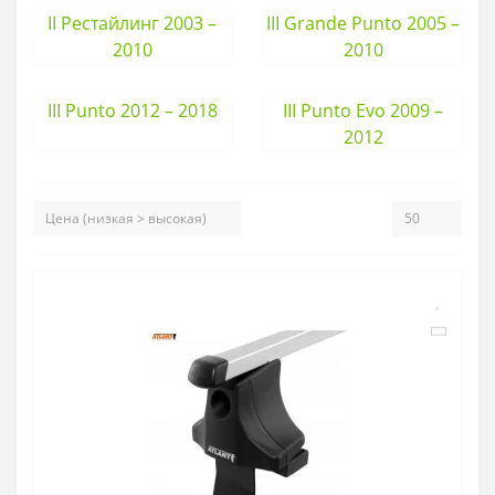
II Рестайлинг 2003 –
III Grande Punto 2005 –
2010
2010
III Punto 2012 – 2018
III Punto Evo 2009 –
2012