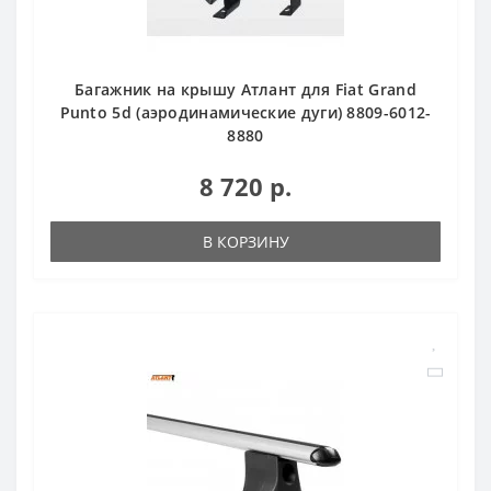
Багажник на крышу Атлант для Fiat Grand
Punto 5d (аэродинамические дуги) 8809-6012-
8880
8 720 р.
В КОРЗИНУ