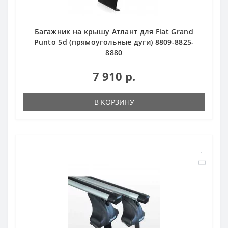
Багажник на крышу Атлант для Fiat Grand
Punto 5d (прямоугольные дуги) 8809-8825-
8880
7 910 р.
В КОРЗИНУ