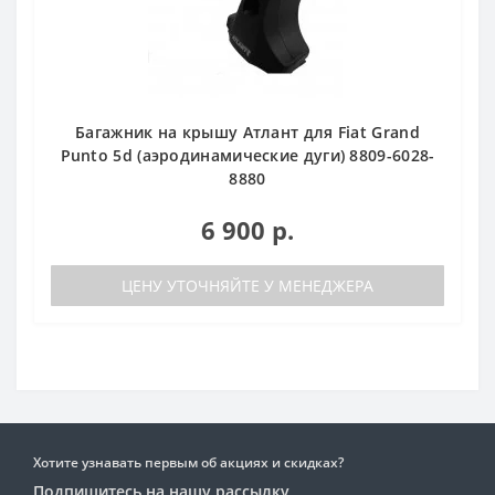
Багажник на крышу Атлант для Fiat Grand
Punto 5d (аэродинамические дуги) 8809-6028-
8880
6 900 р.
ЦЕНУ УТОЧНЯЙТЕ У МЕНЕДЖЕРА
Хотите узнавать первым об акциях и скидках?
Подпишитесь на нашу рассылку