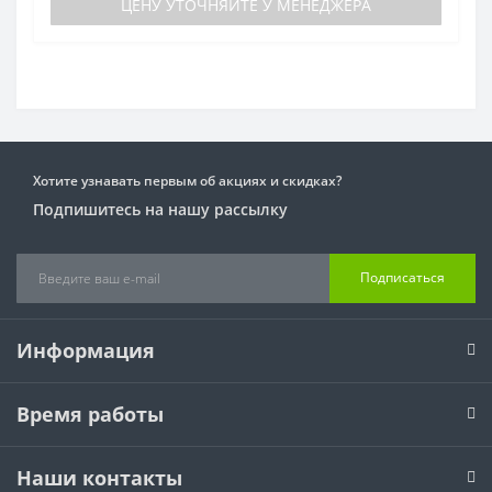
ЦЕНУ УТОЧНЯЙТЕ У МЕНЕДЖЕРА
Хотите узнавать первым об акциях и скидках?
Подпишитесь на нашу рассылку
Подписаться
Информация
Время работы
Наши контакты