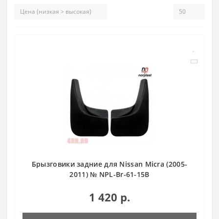
Брызговики задние для Nissan Micra (2005-
2011) № NPL-Br-61-15B
1 420 р.