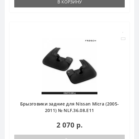
В КОРЗИНУ
Брызговики задние для Nissan Micra (2005-
2011) № NLF.36.08.E11
2 070 р.