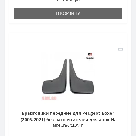
В КОРЗИНУ
Брызговики передние для Peugeot Boxer
(2006-2021) без расширителей для арок №
NPL-Br-64-51F