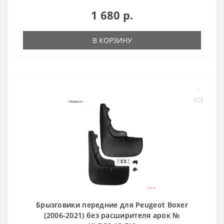
1 680 р.
В КОРЗИНУ
Брызговики передние для Peugeot Boxer
(2006-2021) без расширителя арок №