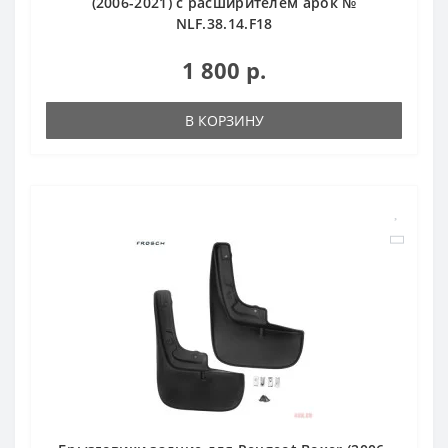
(2006-2021) с расширителем арок №
NLF.38.14.F18
1 800 р.
В КОРЗИНУ