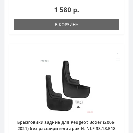
1 580 р.
В КОРЗИНУ
Брызговики задние для Peugeot Boxer (2006-
2021) без расширителя арок № NLF.38.13.E18