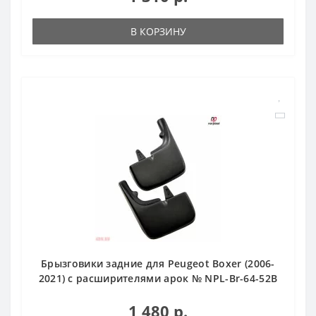
В КОРЗИНУ
Брызговики задние для Peugeot Boxer (2006-
2021) с расширителями арок № NPL-Br-64-52B
1 480 р.