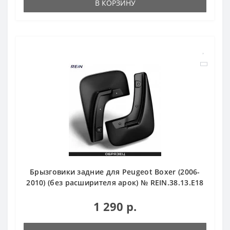
В КОРЗИНУ
Брызговики задние для Peugeot Boxer (2006-
2010) (без расширителя арок) № REIN.38.13.E18
1 290 р.