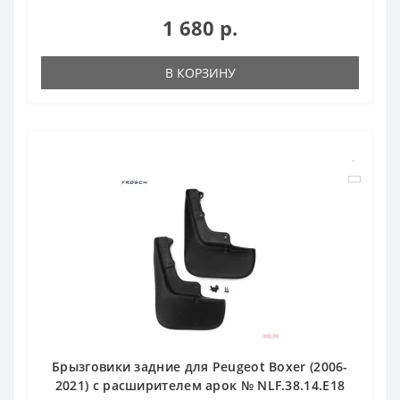
1 680 р.
В КОРЗИНУ
Брызговики задние для Peugeot Boxer (2006-
2021) с расширителем арок № NLF.38.14.E18