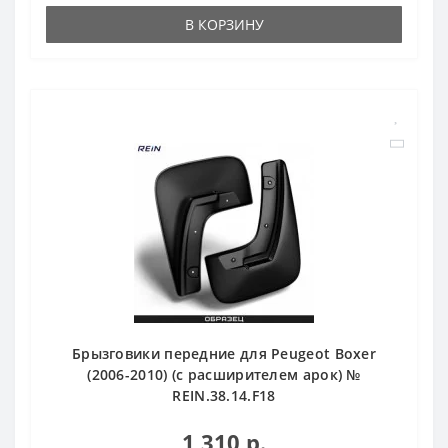
В КОРЗИНУ
Брызговики передние для Peugeot Boxer
(2006-2010) (с расширителем арок) №
REIN.38.14.F18
1 310 р.