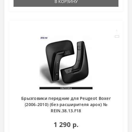
В КОРЗИНУ
Брызговики передние для Peugeot Boxer
(2006-2010) (без расширителя арок) №
REIN.38.13.F18
1 290 р.