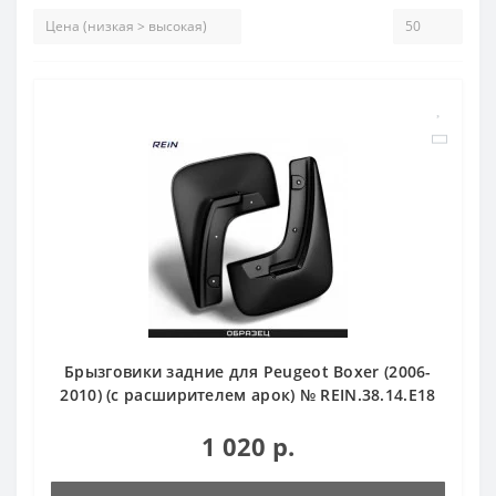
Брызговики задние для Peugeot Boxer (2006-
2010) (с расширителем арок) № REIN.38.14.E18
1 020 р.